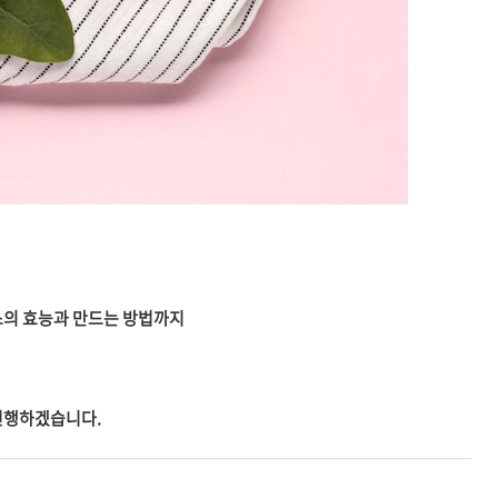
주스의 효능과 만드는 방법까지
 진행하겠습니다.