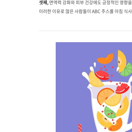
셋째,
면역력 강화와 피부 건강에도 긍정적인 영향을
이러한 이유로 많은 사람들이 ABC 주스를 아침 식