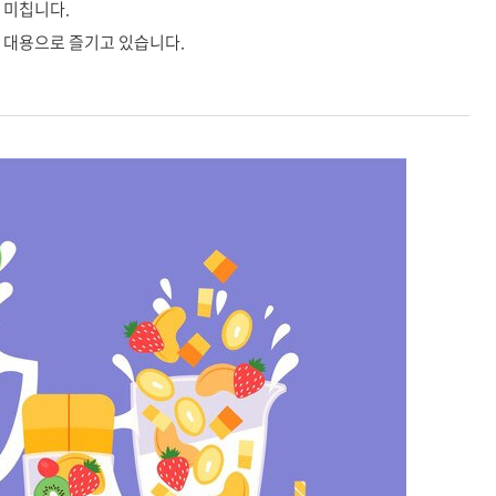
 미칩니다.
사 대용으로 즐기고 있습니다.