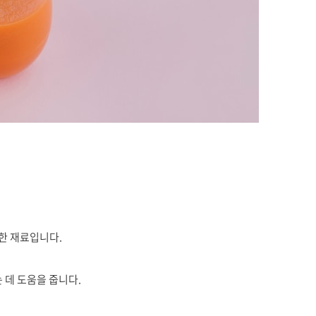
한 재료입니다.
 데 도움을 줍니다.