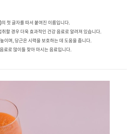
)
의 첫 글자를 따서 붙여진 이름입니다.
 섭취할 경우 더욱 효과적인 건강 음료로 알려져 있습니다.
높이며, 당근은 시력을 보호하는 데 도움을 줍니다.
강음료로 많이들 찾아 마시는 음료입니다.