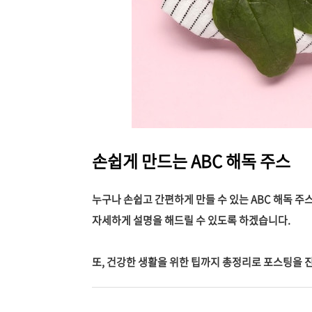
손쉽게 만드는 ABC 해독 주스
누구나 손쉽고 간편하게 만들 수 있는 ABC 해독 
자세하게 설명을 해드릴 수 있도록 하겠습니다.
또, 건강한 생활을 위한 팁까지 총정리로 포스팅을