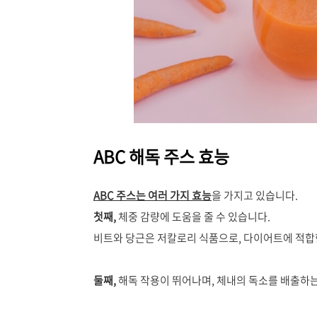
ABC 해독 주스 효능
ABC 주스는 여러 가지 효능
을 가지고 있습니다.
첫째,
체중 감량에 도움을 줄 수 있습니다.
비트와 당근은 저칼로리 식품으로, 다이어트에 적합
둘째,
해독 작용이 뛰어나며, 체내의 독소를 배출하는