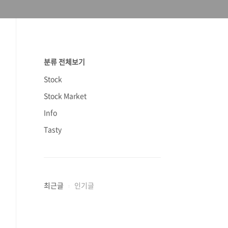
분류 전체보기
Stock
Stock Market
Info
Tasty
최근글
인기글