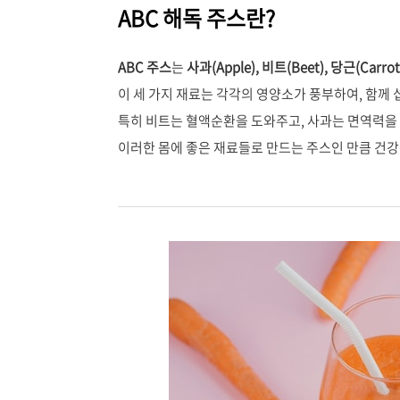
ABC 해독 주스란?
ABC 주스
는
사과(Apple), 비트(Beet), 당근(Carrot
이 세 가지 재료는 각각의 영양소가 풍부하여, 함께
특히 비트는 혈액순환을 도와주고, 사과는 면역력을 
이러한 몸에 좋은 재료들로 만드는 주스인 만큼 건