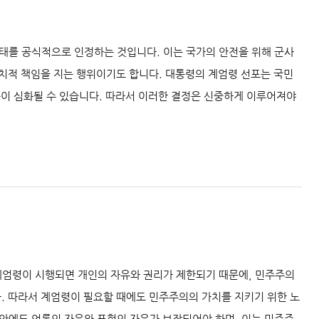
태를 공식적으로 인정하는 것입니다. 이는 국가의 안전을 위해 군사
정치적 책임을 지는 행위이기도 합니다. 대통령의 계엄령 선포는 국민
등이 심화될 수 있습니다. 따라서 이러한 결정은 신중하게 이루어져야
계엄령이 시행되면 개인의 자유와 권리가 제한되기 때문에, 민주주의
다. 따라서 계엄령이 필요할 때에도 민주주의의 가치를 지키기 위한 노
동안에도 언론의 자유와 표현의 자유가 보장되어야 하며, 이는 민주주