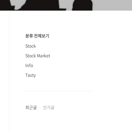
분류 전체보기
Stock
Stock Market
Info
Tasty
최근글
인기글