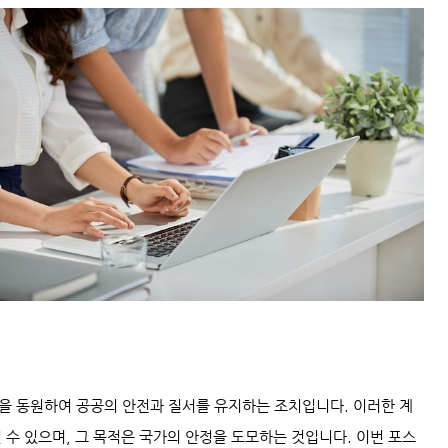
을 동원하여 공공의 안전과 질서를 유지하는 조치입니다. 이러한 계
될 수 있으며, 그 목적은 국가의 안정을 도모하는 것입니다. 이번 포스