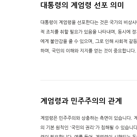
대통령의 계엄령 선포 의미
대통령이 계엄령을 선포한다는 것은 국가의 비상사
적 조치를 취할 필요가 있음을 나타내며, 동시에 
에게 불안감을 줄 수 있으며, 그로 인해 사회적 갈
하며, 국민의 이해와 지지를 얻는 것이 중요합니다.
계엄령과 민주주의의 관계
계엄령은 민주주의와 상충하는 측면이 있습니다. 
의 기본 원칙인 '국민의 권리'가 침해될 수 있습니
력이 필요합니다. 예를 들어, 계엄령이 시행되는 