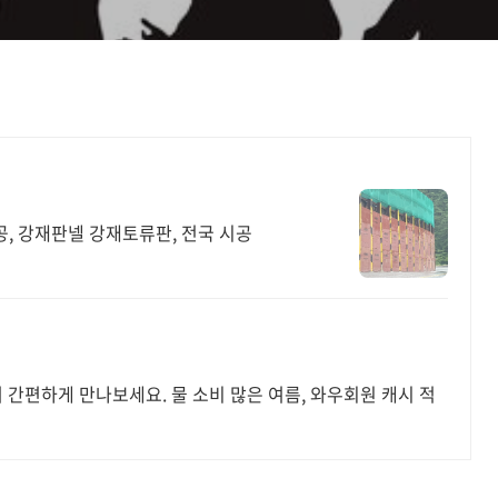
, 강재판넬 강재토류판, 전국 시공
 간편하게 만나보세요. 물 소비 많은 여름, 와우회원 캐시 적