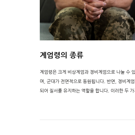
계엄령의 종류
계엄령은 크게 비상계엄과 경비계엄으로 나눌 수 
며, 군대가 전면적으로 동원됩니다. 반면, 경비계
되어 질서를 유지하는 역할을 합니다. 이러한 두 