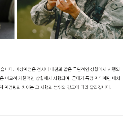
있습니다. 비상계엄은 전시나 내전과 같은 극단적인 상황에서 시행되
엄은 비교적 제한적인 상황에서 시행되며, 군대가 특정 지역에만 배치
가지 계엄령의 차이는 그 시행의 범위와 강도에 따라 달라집니다.