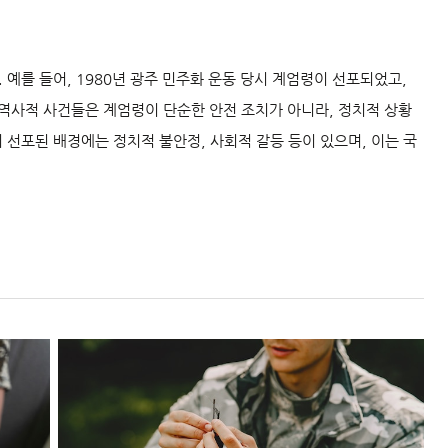
예를 들어, 1980년 광주 민주화 운동 당시 계엄령이 선포되었고,
 역사적 사건들은 계엄령이 단순한 안전 조치가 아니라, 정치적 상황
선포된 배경에는 정치적 불안정, 사회적 갈등 등이 있으며, 이는 국