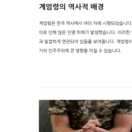
계엄령의 역사적 배경
계엄령은 한국 역사에서 여러 차례 시행되었습니다. 
이로 인해 많은 인명 피해가 발생했습니다. 이러한
과 밀접하게 연관되어 있음을 보여줍니다. 계엄령이 
가의 민주주의에 큰 영향을 미칠 수 있습니다.