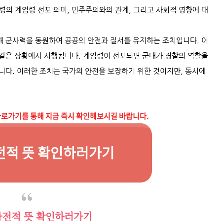
령의 계엄령 선포 의미, 민주주의와의 관계, 그리고 사회적 영향에 대
해 군사력을 동원하여 공공의 안전과 질서를 유지하는 조치입니다. 이
과 같은 상황에서 시행됩니다. 계엄령이 선포되면 군대가 경찰의 역할을
니다. 이러한 조치는 국가의 안전을 보장하기 위한 것이지만, 동시에
바로가기를 통해 지금 즉시 확인해보시길 바랍니다.
전적 뜻 확인하러가기
사전적 뜻 확인하러가기