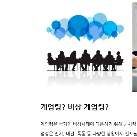
계엄령? 비상 계엄령?
계엄령은 국가의 비상사태에 대응하기 위해 군사력
엄령은 전시, 내전, 폭동 등 다양한 상황에서 선포