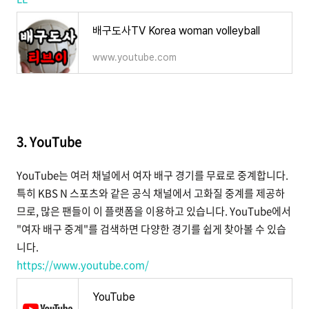
배구도사TV Korea woman volleyball
www.youtube.com
3. YouTube
YouTube는 여러 채널에서 여자 배구 경기를 무료로 중계합니다.
특히 KBS N 스포츠와 같은 공식 채널에서 고화질 중계를 제공하
므로, 많은 팬들이 이 플랫폼을 이용하고 있습니다. YouTube에서
"여자 배구 중계"를 검색하면 다양한 경기를 쉽게 찾아볼 수 있습
니다.
https://www.youtube.com/
YouTube