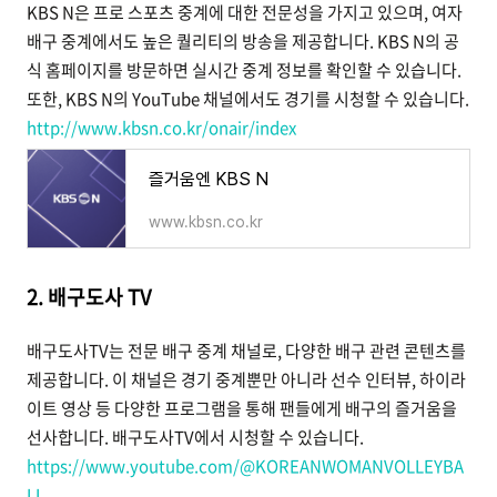
KBS N은 프로 스포츠 중계에 대한 전문성을 가지고 있으며, 여자
배구 중계에서도 높은 퀄리티의 방송을 제공합니다. KBS N의 공
식 홈페이지를
방문하면 실시간 중계 정보를 확인할 수 있습니다.
또한, KBS N의 YouTube 채널에서도 경기를 시청할 수 있습니다.
http://www.kbsn.co.kr/onair/index
즐거움엔 KBS N
www.kbsn.co.kr
2. 배구도사 TV
배구도사TV는 전문 배구 중계 채널로, 다양한 배구 관련 콘텐츠를
제공합니다. 이 채널은 경기 중계뿐만 아니라 선수 인터뷰, 하이라
이트 영상 등 다양한 프로그램을 통해 팬들에게 배구의 즐거움을
선사합니다. 배구도사TV
에서 시청할 수 있습니다.
https://www.youtube.com/@KOREANWOMANVOLLEYBA
LL