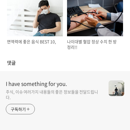
면역력에 좋은 음식 BEST 10,
나이대별 혈압 정상 수치 한 방
정리!!
댓글
I have something for you.
주식, 이슈 여러가지 내용들의 좋은 정보들을 전달드립니
다.
구독하기