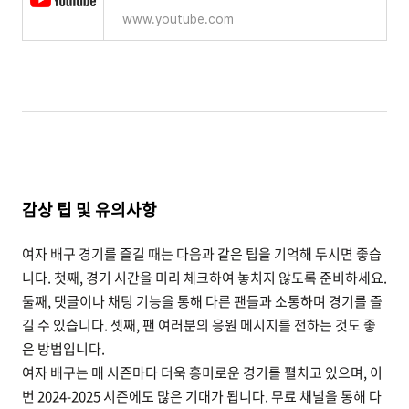
www.youtube.com
감상 팁 및 유의사항
여자 배구 경기를 즐길 때는 다음과 같은 팁을 기억해 두시면 좋습
니다. 첫째, 경기 시간을 미리 체크하여 놓치지 않도록 준비하세요.
둘째, 댓글이나 채팅 기능을 통해 다른 팬들과 소통하며 경기를 즐
길 수 있습니다. 셋째, 팬 여러분의 응원 메시지를 전하는 것도 좋
은 방법입니다.
여자 배구는 매 시즌마다 더욱 흥미로운 경기를 펼치고 있으며, 이
번 2024-2025 시즌에도 많은 기대가 됩니다. 무료 채널을 통해 다