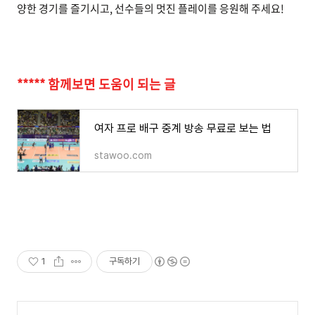
양한 경기를 즐기시고, 선수들의 멋진 플레이를 응원해 주세요!
***** 함께보면 도움이 되는 글
여자 프로 배구 중계 방송 무료로 보는 법
stawoo.com
1
구독하기