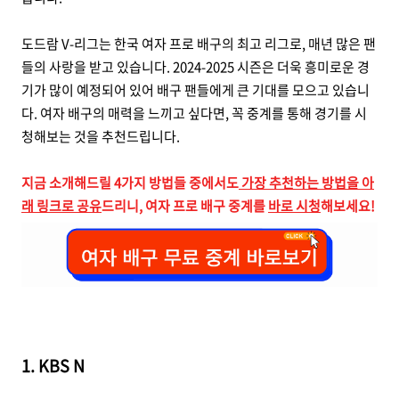
도드람 V-리그는 한국 여자 프로 배구의 최고 리그로, 매년 많은 팬
들의 사랑을 받고 있습니다. 2024-2025 시즌은 더욱 흥미로운 경
기가 많이 예정되어 있어 배구 팬들에게 큰 기대를 모으고 있습니
다. 여자 배구의 매력을 느끼고 싶다면, 꼭 중계를 통해 경기를 시
청해보는 것을 추천드립니다.
지금 소개해드릴 4가지 방법들 중에서도
가장 추천하는 방법을 아
래 링크로 공유
드리니, 여자 프로 배구 중계를
바로 시청
해보세요!
1. KBS N