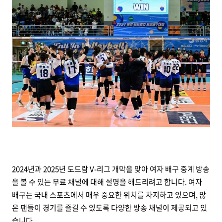
2024년과 2025년 도드람 V-리그 개막을 맞아 여자 배구 중계 방송
을 볼 수 있는 무료 채널에 대해 설명을 해드리려고 합니다. 여자
배구는 국내 스포츠에서 매우 중요한 위치를 차지하고 있으며, 많
은 팬들이 경기를 즐길 수 있도록 다양한 방송 채널이 제공되고 있
습니다.