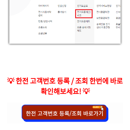
💡
한전 고객번호 등록 / 조회 한번에 바로
확인해보세요!
💡