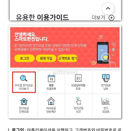
로그인
: 어플리케이션을 실행하고, 고객번호와 비밀번호로 로