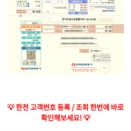
💡
한전 고객번호 등록 / 조회 한번에 바로
확인해보세요!
💡