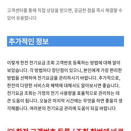
고객센터를 통해 직접 상담을 받으면, 궁금한 점을 즉시 해결할 수
있어 유용합니다
추가적인 정보
이렇게 한전 전기요금 조회 고객번호 등록하는 방법에 대해 알아
보았습니다. 각 방법마다 장단점이 있으니, 본인에게 가장 편리한
방법을 선택하여 전기요금을 관리하시기 바랍니다. 추가적으로,
한전의 다양한 서비스와 혜택에 대해서도 알아보시면 좋습니다.
전기요금 조회는 가정의 전기 사용량을 효율적으로 관리하는 데
큰 도움이 됩니다. 오늘은 마지막 시간에는 무엇을 하면 좋을지 생
각해봅니다. 여러분의 전기요금 관리에 도움이 되길 바랍니다