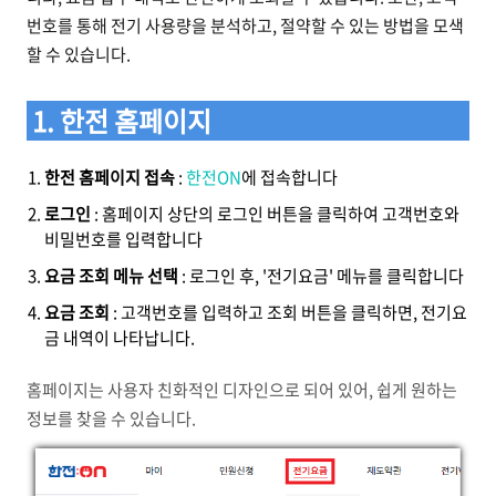
번호를 통해 전기 사용량을 분석하고, 절약할 수 있는 방법을 모색
할 수 있습니다.
1. 한전 홈페이지
한전 홈페이지 접속
:
한전ON
에 접속합니다
로그인
: 홈페이지 상단의 로그인 버튼을 클릭하여 고객번호와
비밀번호를 입력합니다
요금 조회 메뉴 선택
: 로그인 후, '전기요금' 메뉴를 클릭합니다
요금 조회
: 고객번호를 입력하고 조회 버튼을 클릭하면, 전기요
금 내역이 나타납니다.
홈페이지는 사용자 친화적인 디자인으로 되어 있어, 쉽게 원하는
정보를 찾을 수 있습니다.