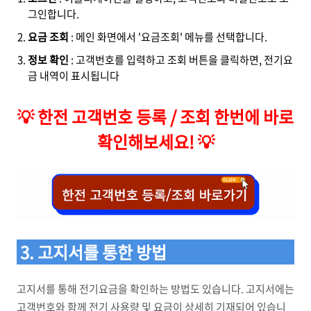
그인합니다.
요금 조회
: 메인 화면에서 '요금조회' 메뉴를 선택합니다.
정보 확인
: 고객번호를 입력하고 조회 버튼을 클릭하면, 전기요
금 내역이 표시됩니다
💡
한전 고객번호 등록 / 조회 한번에 바로
확인해보세요!
💡
3. 고지서를 통한 방법
고지서를 통해 전기요금을 확인하는 방법도 있습니다. 고지서에는
고객번호와 함께 전기 사용량 및 요금이 상세히 기재되어 있습니