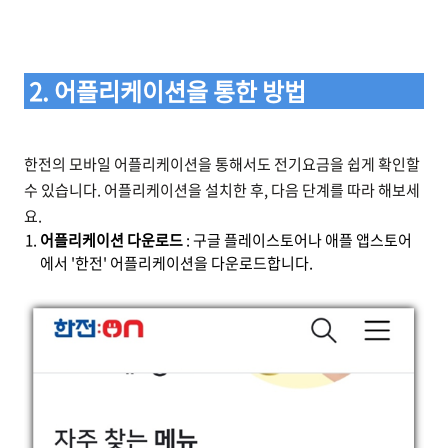
2. 어플리케이션을 통한 방법
한전의 모바일 어플리케이션을 통해서도 전기요금을 쉽게 확인할
수 있습니다. 어플리케이션을 설치한 후, 다음 단계를 따라 해보세
요.
어플리케이션 다운로드
: 구글 플레이스토어나 애플 앱스토어
에서 '한전' 어플리케이션을 다운로드합니다.