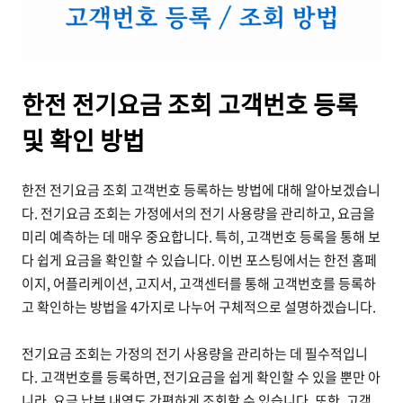
한전 전기요금 조회 고객번호 등록
및 확인 방법
한전 전기요금 조회 고객번호 등록하는 방법에 대해 알아보겠습니
다. 전기요금 조회는 가정에서의 전기 사용량을 관리하고, 요금을
미리 예측하는 데 매우 중요합니다. 특히, 고객번호 등록을 통해 보
다 쉽게 요금을 확인할 수 있습니다. 이번 포스팅에서는 한전 홈페
이지, 어플리케이션, 고지서, 고객센터를 통해 고객번호를 등록하
고 확인하는 방법을 4가지로 나누어 구체적으로 설명하겠습니다.
전기요금 조회는 가정의 전기 사용량을 관리하는 데 필수적입니
다. 고객번호를 등록하면, 전기요금을 쉽게 확인할 수 있을 뿐만 아
니라, 요금 납부 내역도 간편하게 조회할 수 있습니다. 또한, 고객