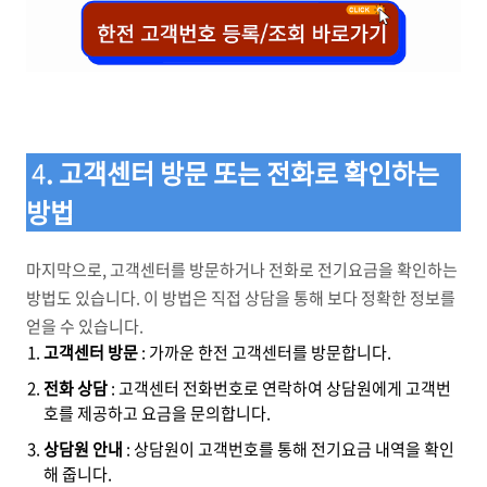
4
. 고객센터 방문 또는 전화로 확인하는
방법
마지막으로, 고객센터를 방문하거나 전화로 전기요금을 확인하는
방법도 있습니다. 이 방법은 직접 상담을 통해 보다 정확한 정보를
얻을 수 있습니다.
고객센터 방문
: 가까운 한전 고객센터를 방문합니다.
전화 상담
: 고객센터 전화번호로 연락하여 상담원에게 고객번
호를 제공하고 요금을 문의합니다.
상담원 안내
: 상담원이 고객번호를 통해 전기요금 내역을 확인
해 줍니다.