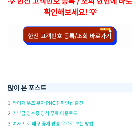
💡
한전 고객번호 등록 / 조회 한번에 바로
확인해보세요!
💡
많이 본 포스트
타이거 우즈 부자 PNC 챔피언십 출전
기부금 영수증 양식 무료 다운로드
여자 프로 배구 중계 방송 무료로 보는 방법