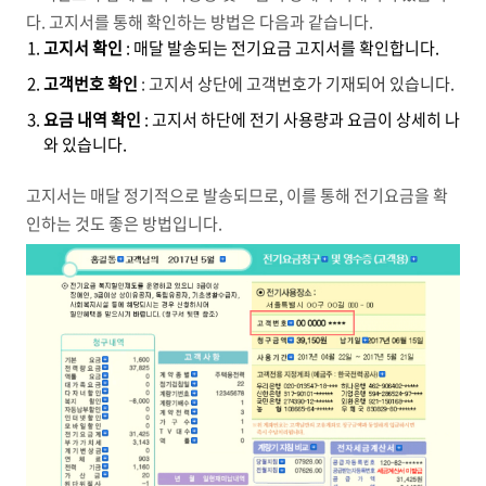
다. 고지서를 통해 확인하는 방법은 다음과 같습니다.
고지서 확인
: 매달 발송되는 전기요금 고지서를 확인합니다.
고객번호 확인
: 고지서 상단에 고객번호가 기재되어 있습니다.
요금 내역 확인
: 고지서 하단에 전기 사용량과 요금이 상세히 나
와 있습니다.
고지서는 매달 정기적으로 발송되므로, 이를 통해 전기요금을 확
인하는 것도 좋은 방법입니다.