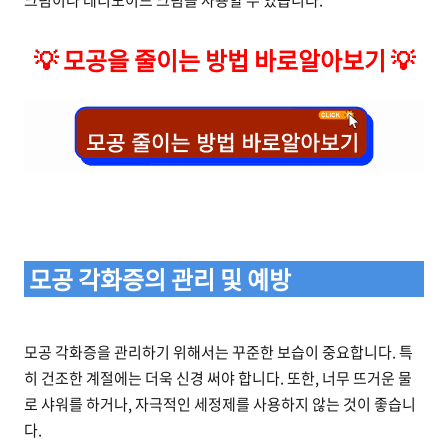
크림이나 레티노이드 크림을 사용할 수 있습니다.
💡
모공을 줄이는 방법 바로알아보기
💡
모공 각화증의 관리 및 예방
모공 각화증을 관리하기 위해서는 꾸준한 보습이 중요합니다. 특
히 건조한 계절에는 더욱 신경 써야 합니다. 또한, 너무 뜨거운 물
로 샤워를 하거나, 자극적인 세정제를 사용하지 않는 것이 좋습니
다.