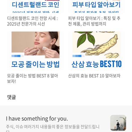
디센트럴랜드 코인 전망 시세 :
피부 타입 알아보기 : 특징 및 추
2025년 전문가의 시선
천 제품, 관리 방법까지
모공 줄이는 방법 BEST 8 알아
산삼의 효능 BEST 10 알아보자
보자!
댓글
I have something for you.
주식, 이슈 여러가지 내용들의 좋은 정보들을 전달드립니