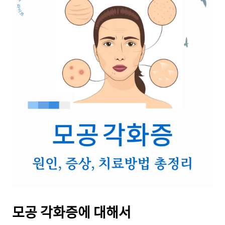
모공 각화증에 대해서