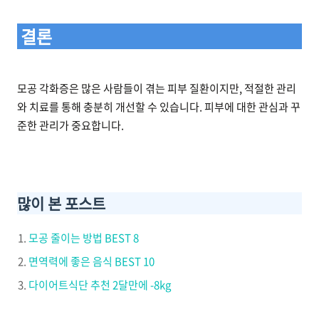
결론
모공 각화증은 많은 사람들이 겪는 피부 질환이지만, 적절한 관리
와 치료를 통해 충분히 개선할 수 있습니다. 피부에 대한 관심과 꾸
준한 관리가 중요합니다.
많이 본 포스트
모공 줄이는 방법 BEST 8
면역력에 좋은 음식 BEST 10
다이어트식단 추천 2달만에 -8kg