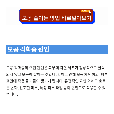
모공 각화증 원인
모공 각화증의 주된 원인은 피부의 각질 세포가 정상적으로 탈락
되지 않고 모공에 쌓이는 것입니다. 이로 인해 모공이 막히고, 피부
표면에 작은 돌기들이 생기게 됩니다. 유전적인 요인 외에도 호르
몬 변화, 건조한 피부, 특정 피부 타입 등이 원인으로 작용할 수 있
습니다.