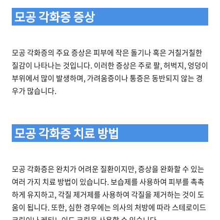
모공 각화증 증상
모공 각화증의 주요 증상은 피부에 작은 돌기나 혹은 거칠거칠한
질감이 나타나는 것입니다. 이러한 증상은 주로 팔, 허벅지, 엉덩이
부위에서 많이 발생하며, 가려움증이나 통증은 동반되지 않는 경
우가 많습니다.
모공 각화증 치료 방법
모공 각화증은 완치가 어려운 질환이지만, 증상을 완화할 수 있는
여러 가지 치료 방법이 있습니다. 보습제를 사용하여 피부를 촉촉
하게 유지하고, 각질 제거제를 사용하여 각질을 제거하는 것이 도
움이 됩니다. 또한, 심한 경우에는 의사의 처방에 따라 스테로이드