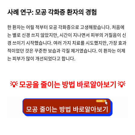
사례 연구: 모공 각화증 환자의 경험
한 환자는 어릴 적부터 모공 각화증으로 고생해왔습니다. 처음에
는 별로 신경 쓰지 않았지만, 시간이 지나면서 피부의 거칠음이 신
경 쓰이기 시작했습니다. 여러 가지 치료를 시도했지만, 가장 효과
적이었던 것은 꾸준한 보습과 각질 제거였습니다. 이 환자는 이제
는 피부가 많이 개선되었다고 합니다.
💡
모공을 줄이는 방법 바로알아보기
💡