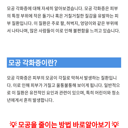
모공 각화증에 대해 자세히 알아보겠습니다. 모공 각화증은 피부
의 특정 부위에 작은 돌기나 혹은 거칠거칠한 질감을 유발하는 피
부 질환입니다. 이 질환은 주로 팔, 허벅지, 엉덩이와 같은 부위에
서 나타나며, 많은 사람들이 이로 인해 불편함을 느끼고 있습니다.
모공 각화증이란?
모공 각화증은 피부의 모공이 각질로 막혀서 발생하는 질환입니
다. 이로 인해 피부가 거칠고 울퉁불퉁해 보이게 됩니다. 일반적으
로 이 질환은 유전적인 요인과 관련이 있으며, 특히 어린이와 청소
년에게서 흔히 발생합니다.
💡
모공을 줄이는 방법 바로알아보기
💡