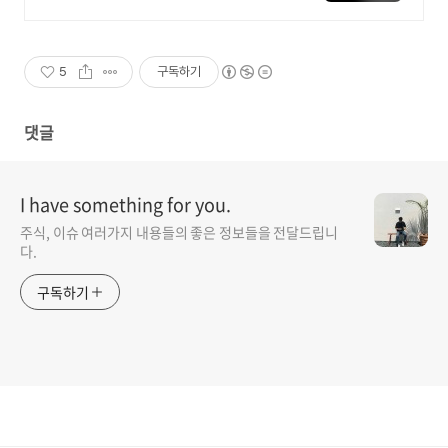
지에서 올라오는 전국구 최다 상품
매일 10만 개 이상의 신규 상품 업로
드
5
구독하기
댓글
I have something for you.
주식, 이슈 여러가지 내용들의 좋은 정보들을 전달드립니
다.
구독하기