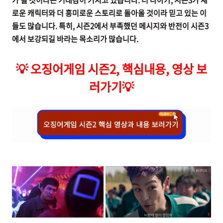
가 될 것이라는 기대감이 커지고 있습니다. 더 나아가, 시즌3가 새
로운 캐릭터와 더 흥미로운 스토리로 돌아올 것이라 믿고 있는 이
들도 많습니다. 특히, 시즌2에서 부족했던 메시지와 반전이 시즌3
에서 보강되길 바라는 목소리가 많습니다.
💡
오징어게임 시즌2, 핵심내용, 영상 보
러가기
💡