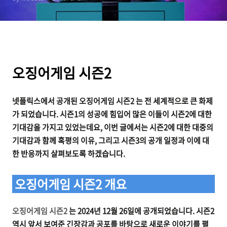
오징어게임 시즌2
넷플릭스에서 공개된
오징어게임 시즌2
는 전 세계적으로 큰 화제
가 되었습니다. 시즌1의 성공에 힘입어 많은 이들이 시즌2에 대한
기대감을 가지고 있었는데요, 이번 글에서는 시즌2에 대한 대중의
기대감과 함께 혹평의 이유, 그리고 시즌3의 공개 일정과 이에 대
한 반응까지 살펴보도록 하겠습니다.
오징어게임 시즌2 개요
오징어게임 시즌2
는 2024년 12월 26일에 공개되었습니다.
시즌2
역시 앞서 보여준 긴장감과 공포를 바탕으로 새로운 이야기를 펼