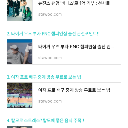
뉴진스 팬덤 '버니즈'로 1억 기부 : 천사들
stawoo.com
2. 타이거 우즈 부자 PNC 챔피언십 출전 관전포인트!!
타이거 우즈 부자 PNC 챔피언십 출전 관전포인트!!
stawoo.com
3. 여자 프로 배구 중계 방송 무료로 보는 법
여자 프로 배구 중계 방송 무료로 보는 법
stawoo.com
4. 탈모로 스트레스? 탈모에 좋은 음식 주목!!