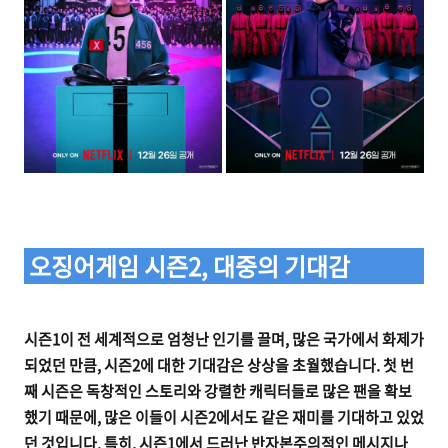
오징어게임 시즌2, 대중의 기대감
시즌1이 전 세계적으로 엄청난 인기를 끌며, 많은 국가에서 화제가
되었던 만큼, 시즌2에 대한 기대감은 상상을 초월했습니다. 첫 번
째 시즌은 독창적인 스토리와 강렬한 캐릭터들로 많은 팬을 확보
했기 때문에, 많은 이들이 시즌2에서도 같은 재미를 기대하고 있었
던 것입니다. 특히, 시즌1에서 드러난 반자본주의적인 메시지나