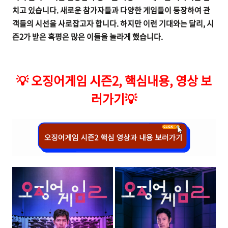
치고 있습니다. 새로운 참가자들과 다양한 게임들이 등장하여 관
객들의 시선을 사로잡고자 합니다. 하지만 이런 기대와는 달리, 시
즌2가 받은 혹평은 많은 이들을 놀라게 했습니다.
💡
오징어게임 시즌2, 핵심내용, 영상 보
러가기
💡