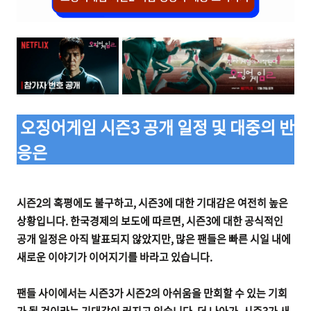
오징어게임 시즌3 공개 일정 및 대중의 반
응은
시즌2의 혹평에도 불구하고, 시즌3에 대한 기대감은 여전히 높은
상황입니다. 한국경제의 보도에 따르면, 시즌3에 대한 공식적인
공개 일정은 아직 발표되지 않았지만, 많은 팬들은 빠른 시일 내에
새로운 이야기가 이어지기를 바라고 있습니다.
팬들 사이에서는 시즌3가 시즌2의 아쉬움을 만회할 수 있는 기회