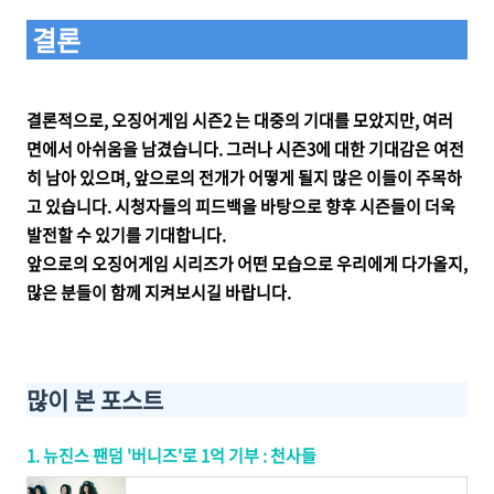
결론
결론적으로, 오징어게임 시즌2 는 대중의 기대를 모았지만, 여러
면에서 아쉬움을 남겼습니다. 그러나 시즌3에 대한 기대감은 여전
히 남아 있으며, 앞으로의 전개가 어떻게 될지 많은 이들이 주목하
고 있습니다. 시청자들의 피드백을 바탕으로 향후 시즌들이 더욱
발전할 수 있기를 기대합니다.
앞으로의 오징어게임 시리즈가 어떤 모습으로 우리에게 다가올지,
많은 분들이 함께 지켜보시길 바랍니다.
많이 본 포스트
1. 뉴진스 팬덤 '버니즈'로 1억 기부 : 천사들