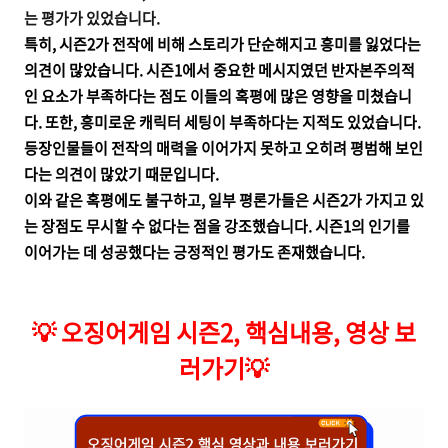
는 평가가 있었습니다.
특히, 시즌2가 전작에 비해 스토리가 단순해지고 흥미를 잃었다는
의견이 많았습니다. 시즌1에서 중요한 메시지였던 반자본주의적
인 요소가 부족하다는 점도 이들의 혹평에 많은 영향을 미쳤습니
다. 또한, 흥미로운 캐릭터 세팅이 부족하다는 지적도 있었습니다.
등장인물들이 전작의 매력을 이어가지 못하고 오히려 평범해 보인
다는 의견이 많았기 때문입니다.
이와 같은 혹평에도 불구하고, 일부 평론가들은 시즌2가 가지고 있
는 장점도 무시할 수 없다는 점을 강조했습니다. 시즌1의 인기를
이어가는 데 성공했다는 긍정적인 평가도 존재했습니다.
💡
오징어게임 시즌2, 핵심내용, 영상 보
러가기
💡