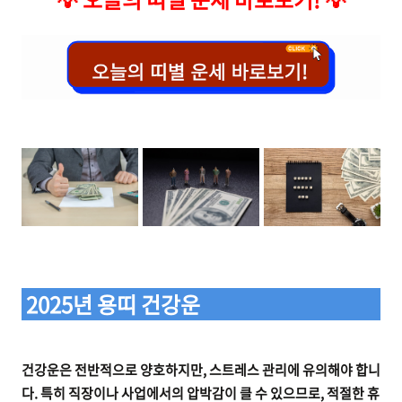
2025년 용띠 건강운
건강운은 전반적으로 양호하지만, 스트레스 관리에 유의해야 합니
다. 특히 직장이나 사업에서의 압박감이 클 수 있으므로, 적절한 휴