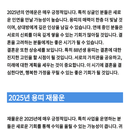
2025년의 연애운은 매우 긍정적입니다. 특히 싱글인 분들은 새로
운 인연을 만날 가능성이 높습니다. 용띠의 매력이 한층 더 빛날 것
이며, 상대방에게 깊은 인상을 남길 수 있습니다. 연애 중인 분들은
서로의 신뢰를 더욱 깊게 쌓을 수 있는 기회가 많아질 것입니다. 결
혼을 고려하는 분들에게는 좋은 시기가 될 수 있습니다.
결혼운 또한 상승세를 보입니다. 특히 88년생 용띠는 결혼에 대한
진지한 고민을 할 시점이 될 것입니다. 서로의 가치관을 공유하고,
미래에 대한 계획을 세우는 것이 중요합니다. 이 시기에 결혼을 결
심한다면, 행복한 가정을 꾸릴 수 있는 좋은 기회가 될 것입니다.
2025년 용띠 재물운
재물운은 2025년에 매우 긍정적입니다. 특히 사업을 운영하는 분
들은 새로운 기회를 통해 수익을 올릴 수 있는 가능성이 큽니다. 귀