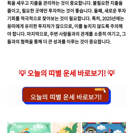
획을 세우고 지출을 관리하는 것이 중요합니다. 불필요한 지출을
줄이고, 필요한 곳에만 투자하는 것이 좋습니다. 둘째, 새로운 투자
기회를 적극적으로 찾아보는 것이 필요합니다. 특히, 2025년에는
용띠에게 유리한 투자처가 많으므로, 이를 놓치지 않도록 주의해
야 합니다. 마지막으로, 주변 사람들과의 관계를 소중히 여기고, 그
들과의 협력을 통해 더 큰 성과를 이루는 것이 중요합니다.
💡
오늘의 띠별 운세 바로보기!
💡