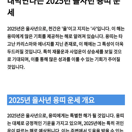
대박난다는 2025년 을사년 용띠 운
세
2025년은 을사년으로, 천간은 '을'이고 지지는 '사'입니다. 이 해는
용띠에게 많은 기회를 제공하는 해로 알려져 있습니다. 용띠는 타
고난 카리스마와 에너지를 지닌 존재로, 이 해에는 그 특성이 더욱
두드러질 것입니다. 특히 재물운과 사업운이 상승세를 보일 것으
로 기대되며, 이를 통해 많은 성과를 이룰 수 있는 기회가 주어질
것입니다.
2025년 을사년 용띠 운세 개요
2025년은 을사년으로, 용띠에게는 특별한 해가 될 것입니다. 용띠
는 대체로 긍정적인 기운을 가지고 있으며, 2025년에는 특히 귀인
운이 따르는 해로 예상됩니다. 이는 주변에서 도움을 받을 수 있는