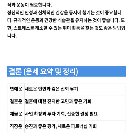
식과 운동이 필요합니다.
정신적인 안정과 신체적인 건강을 동시에 챙기는 것이 중요합니
다. 규칙적인 운동과 건강한 식습관을 유지하는 것이 좋습니다. 또
한, 스트레스를 해소할 수 있는 취미 활동을 찾는 것도 좋은 방법입
니다.
결론 (운세 요약 및 정리)
연애운
새로운 인연과 깊은 신뢰 쌓기
결혼운
결혼에 대한 진지한 고민과 좋은 기회
재물운
사업 확장과 투자 기회, 신중한 결정 필요
직장운
승진과 좋은 평가, 새로운 파트너십 기회