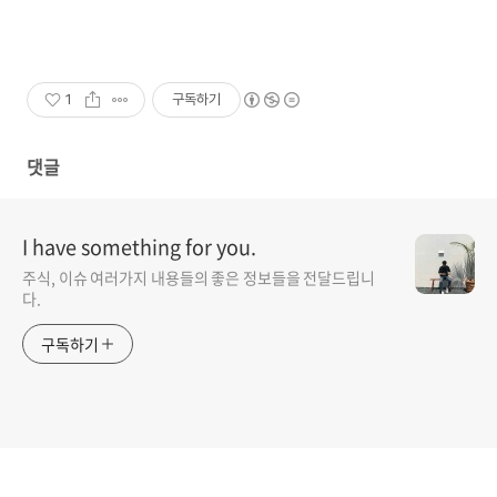
1
구독하기
댓글
I have something for you.
주식, 이슈 여러가지 내용들의 좋은 정보들을 전달드립니
다.
구독하기