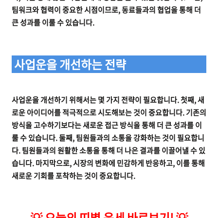
팀워크와 협력이 중요한 시점이므로, 동료들과의 협업을 통해 더
큰 성과를 이룰 수 있습니다.
사업운을 개선하는 전략
사업운을 개선하기 위해서는 몇 가지 전략이 필요합니다. 첫째, 새
로운 아이디어를 적극적으로 시도해보는 것이 중요합니다. 기존의
방식을 고수하기보다는 새로운 접근 방식을 통해 더 큰 성과를 이
룰 수 있습니다. 둘째, 팀원들과의 소통을 강화하는 것이 필요합니
다. 팀원들과의 원활한 소통을 통해 더 나은 결과를 이끌어낼 수 있
습니다. 마지막으로, 시장의 변화에 민감하게 반응하고, 이를 통해
새로운 기회를 포착하는 것이 중요합니다.
💡
오늘의 띠별 운세 바로보기!
💡