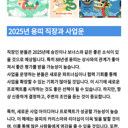
2025년 용띠 직장과 사업운
직장인 분들은 2025년에 승진이나 보너스와 같은 좋은 소식이 있
을 것으로 예상됩니다. 특히 88년생 용띠는 상사와의 관계가 좋아
져서 좋은 평가를 받을 가능성이 높습니다.
사업을 운영하는 분들은 새로운 파트너십이나 협력 기회를 통해
사업을 확장할 수 있는 기회가 많아질 것입니다. 이 시기에 새로운
프로젝트를 시작하는 것도 좋은 선택이 될 수 있습니다. 하지만, 항
상 신중하게 결정하고, 주변의 조언을 듣는 것이 중요합니다.
특히, 새로운 사업 아이디어나 프로젝트가 성공할 가능성이 높습
니다. 이 해에는 용띠의 카리스마와 리더십이 더욱 빛을 발할 것이
며, 이를 통해 많은 사람들에게 영감을 줄 수 있을 것입니다. 또한,