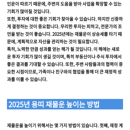
인운이 따르기 때문에, 주변의 도움을 받아 사업을 확장할 수 있는
기회가 많아질 것입니다.
또한, 투자에 대한 좋은 기회가 찾아올 수 있습니다. 하지만 신중하
게 결정하는 것이 중요합니다. 무리한 투자는 피하고, 전문가의 조
언을 받는 것이 좋습니다. 2025년에는 재물운이 상승세를 타기 때
문에, 계획적으로 자산을 관리하는 것이 필요합니다.
특히, 노력한 만큼 성과를 얻는 해가 될 것입니다. 이 해에는 새로
운 투자 기회가 많이 생길 것이며, 특히 부동산이나 주식 투자에서
좋은 결과를 기대할 수 있습니다. 또한, 주변 사람들과의 협력이 중
요한 시점이므로, 가족이나 친구와의 협업을 통해 더 큰 재정적 성
과를 이룰 수 있습니다.
2025년 용띠 재물운 높이는 방법
재물운을 높이기 위해서는 몇 가지 방법이 있습니다. 첫째, 재정 계