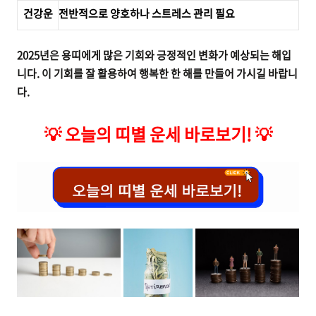
건강운
전반적으로 양호하나 스트레스 관리 필요
2025년은 용띠에게 많은 기회와 긍정적인 변화가 예상되는 해입
니다. 이 기회를 잘 활용하여 행복한 한 해를 만들어 가시길 바랍니
다.
💡
오늘의 띠별 운세 바로보기!
💡