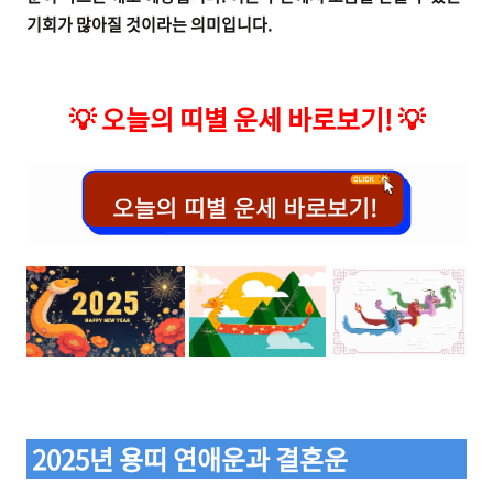
기회가 많아질 것이라는 의미입니다.
💡
오늘의 띠별 운세 바로보기!
💡
2025년 용띠 연애운과 결혼운