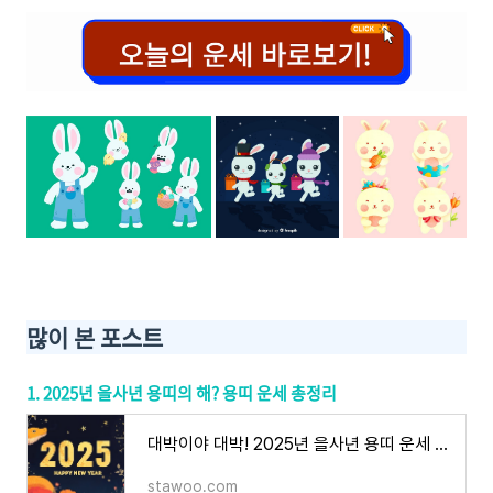
많이 본 포스트
1. 2025년 을사년 용띠의 해? 용띠 운세 총정리
대박이야 대박! 2025년 을사년 용띠 운세 총정리
stawoo.com