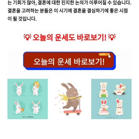
는 기회가 많아, 결혼에 대한 진지한 논의가 이루어질 수 있습니다.
결혼을 고려하는 분들은 이 시기에 결혼을 결심하기에 좋은 시점
이 될 것입니다.
💡
오늘의 운세도 바로보기!
💡