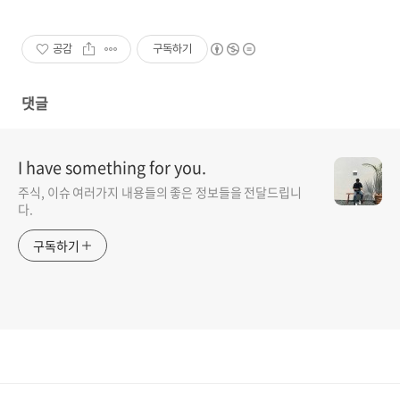
공감
구독하기
댓글
I have something for you.
주식, 이슈 여러가지 내용들의 좋은 정보들을 전달드립니
다.
구독하기