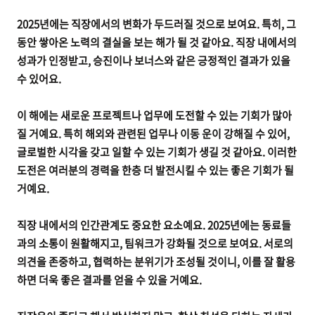
2025년에는 직장에서의 변화가 두드러질 것으로 보여요. 특히, 그
동안 쌓아온 노력의 결실을 보는 해가 될 것 같아요. 직장 내에서의
성과가 인정받고, 승진이나 보너스와 같은 긍정적인 결과가 있을
수 있어요.
이 해에는 새로운 프로젝트나 업무에 도전할 수 있는 기회가 많아
질 거예요. 특히 해외와 관련된 업무나 이동 운이 강해질 수 있어,
글로벌한 시각을 갖고 일할 수 있는 기회가 생길 것 같아요. 이러한
도전은 여러분의 경력을 한층 더 발전시킬 수 있는 좋은 기회가 될
거예요.
직장 내에서의 인간관계도 중요한 요소예요. 2025년에는 동료들
과의 소통이 원활해지고, 팀워크가 강화될 것으로 보여요. 서로의
의견을 존중하고, 협력하는 분위기가 조성될 것이니, 이를 잘 활용
하면 더욱 좋은 결과를 얻을 수 있을 거예요.