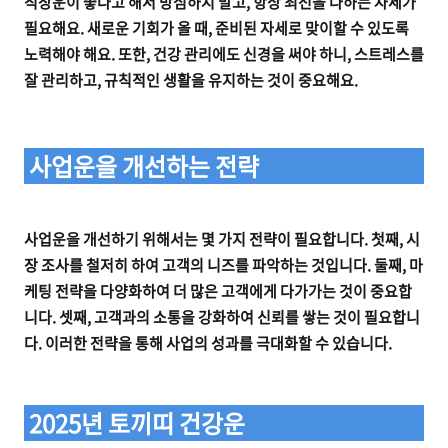
직장운이 좋다고 해서 방심하지 말고, 항상 최선을 다하는 자세가
필요해요. 새로운 기회가 올 때, 준비된 자세로 맞이할 수 있도록
노력해야 해요. 또한, 건강 관리에도 신경을 써야 하니, 스트레스를
잘 관리하고, 규칙적인 생활을 유지하는 것이 중요해요.
사업운을 개선하는 전략
사업운을 개선하기 위해서는 몇 가지 전략이 필요합니다. 첫째, 시
장 조사를 철저히 하여 고객의 니즈를 파악하는 것입니다. 둘째, 마
케팅 전략을 다양화하여 더 많은 고객에게 다가가는 것이 중요합
니다. 셋째, 고객과의 소통을 강화하여 신뢰를 쌓는 것이 필요합니
다. 이러한 전략을 통해 사업의 성과를 극대화할 수 있습니다.
2025년 토끼띠 건강운