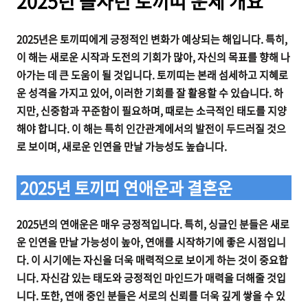
2025년 을사년 토끼띠 운세 개요
2025년은 토끼띠에게 긍정적인 변화가 예상되는 해입니다. 특히,
이 해는 새로운 시작과 도전의 기회가 많아, 자신의 목표를 향해 나
아가는 데 큰 도움이 될 것입니다. 토끼띠는 본래 섬세하고 지혜로
운 성격을 가지고 있어, 이러한 기회를 잘 활용할 수 있습니다. 하
지만, 신중함과 꾸준함이 필요하며, 때로는 소극적인 태도를 지양
해야 합니다. 이 해는 특히 인간관계에서의 발전이 두드러질 것으
로 보이며, 새로운 인연을 만날 가능성도 높습니다.
2025년 토끼띠 연애운과 결혼운
2025년의 연애운은 매우 긍정적입니다. 특히, 싱글인 분들은 새로
운 인연을 만날 가능성이 높아, 연애를 시작하기에 좋은 시점입니
다. 이 시기에는 자신을 더욱 매력적으로 보이게 하는 것이 중요합
니다. 자신감 있는 태도와 긍정적인 마인드가 매력을 더해줄 것입
니다. 또한, 연애 중인 분들은 서로의 신뢰를 더욱 깊게 쌓을 수 있