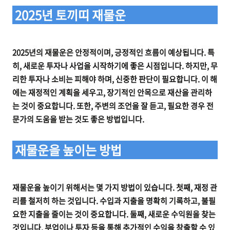
2025년 토끼띠 재물운
2025년의 재물운은 안정적이며, 긍정적인 흐름이 예상됩니다. 특
히, 새로운 투자나 사업을 시작하기에 좋은 시점입니다. 하지만, 무
리한 투자나 소비는 피해야 하며, 신중한 판단이 필요합니다. 이 해
에는 재정적인 계획을 세우고, 장기적인 안목으로 재산을 관리하
는 것이 중요합니다. 또한, 주변의 조언을 잘 듣고, 필요한 경우 전
문가의 도움을 받는 것도 좋은 방법입니다.
재물운을 높이는 방법
재물운을 높이기 위해서는 몇 가지 방법이 있습니다. 첫째, 재정 관
리를 철저히 하는 것입니다. 수입과 지출을 명확히 기록하고, 불필
요한 지출을 줄이는 것이 중요합니다. 둘째, 새로운 수익원을 찾는
것입니다. 부업이나 투자 등을 통해 추가적인 수익을 창출할 수 있