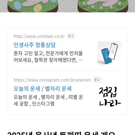
http://www.snrtown.co.kr
광고
인생사주 정통상담
혼자 고민 말고, 전문가에게 먼저물
어보세요, 철학관 찾아헤맸다면, 여
기서 끝내세요
https://www.instagram.com/jjnaracom
광고
오늘의 운세 / 별자리 운세
오늘의 운세 , 별자리 운세 , 띠별 운
세 궁합 , 인스타그램