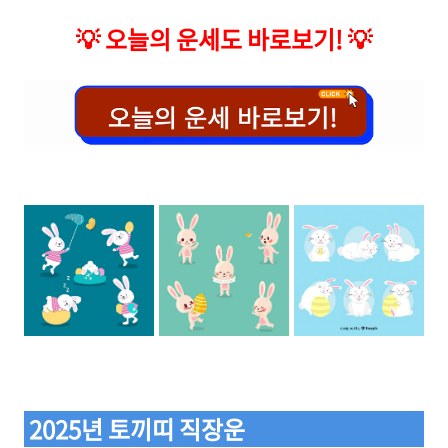
💡
오늘의 운세도 바로보기!
💡
2025년 토끼띠 직장운