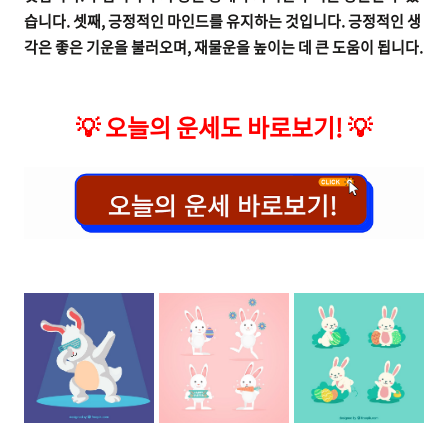
습니다. 셋째, 긍정적인 마인드를 유지하는 것입니다. 긍정적인 생
각은 좋은 기운을 불러오며, 재물운을 높이는 데 큰 도움이 됩니다.
💡
오늘의 운세도 바로보기!
💡