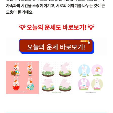
가족과의 시간을 소중히 여기고, 서로의 이야기를 나누는 것이 큰
도움이 될 거예요.
💡
오늘의 운세도 바로보기!
💡