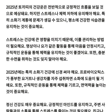
2025년 토끼띠의 건강운은 전반적으로 긍정적인 흐름을 보일 것
으로 예상돼요. 하지만 스트레스나 체력 저하에 유의해야 해요. 특
히 소화기 계통에 문제가 생길 수 있으니, 평소에 건강한 식습관을
유지하는 것이 중요해요.
스트레스는 건강에 큰 영향을 미치기 때문에, 이를 관리하는 방법
이 필요해요. 명상이나 요가 같은 활동을 통해 마음을 안정시키고,
규칙적인 운동을 통해 체력을 유지하는 것이 좋겠어요. 또한, 충분
한 수면을 취하는 것도 잊지 말아야 해요.
2025년에는 특히 소화기 건강에 신경 써야 해요. 프로바이오틱스
가 풍부한 요거트나 생강차를 자주 섭취하면 소화에 도움이 될 거
예요. 또한, 규칙적인 운동을 통해 체력을 기르고, 면역력을 높이는
것이 중요해요.
정신 건강도 매우 중요해요. 긍정적인 마인드를 유지하고, 주변 사
람들과의 소통을 통해 스트레스를 줄이는 것이 필요해요. 친구나