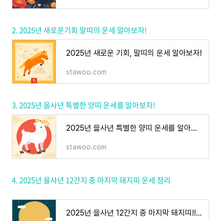
2. 2025년 새로운기회 말띠의 운세 알아보자!
2025년 새로운 기회, 말띠의 운세 알아보자!
stawoo.com
3. 2025년 을사년 특별한 양띠 운세를 알아보자!
2025년 을사년 특별한 양띠 운세를 알아보자!
stawoo.com
4. 2025년 을사년 12간지 중 마지막 돼지띠 운세 정리
2025년 을사년 12간지 중 마지막 돼지띠!! 꼭 봐야하는 운세는?