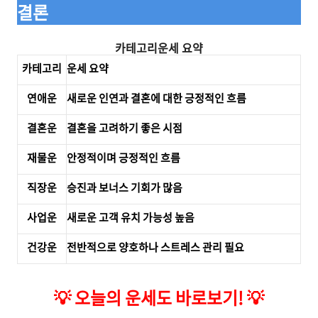
결론
카테고리운세 요약
카테고리
운세 요약
연애운
새로운 인연과 결혼에 대한 긍정적인 흐름
결혼운
결혼을 고려하기 좋은 시점
재물운
안정적이며 긍정적인 흐름
직장운
승진과 보너스 기회가 많음
사업운
새로운 고객 유치 가능성 높음
건강운
전반적으로 양호하나 스트레스 관리 필요
💡
오늘의 운세도 바로보기!
💡