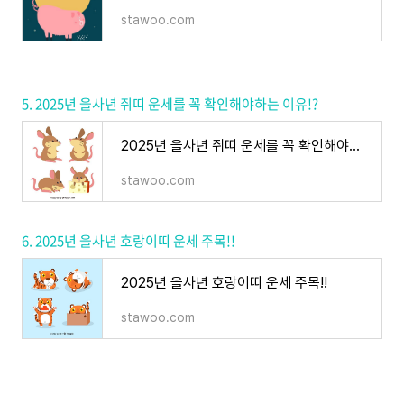
stawoo.com
5. 2025년 을사년 쥐띠 운세를 꼭 확인해야하는 이유!?
2025년 을사년 쥐띠 운세를 꼭 확인해야하는 이유!! : 운세 총정리
stawoo.com
6. 2025년 을사년 호랑이띠 운세 주목!!
2025년 을사년 호랑이띠 운세 주목!!
stawoo.com