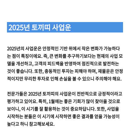
2025년 토끼띠 사업운
2025년의 사업운은 안정적인 기반 위에서 작은 변화가 가능하다
는 점이 특징이에요. 즉, 큰 변화를 추구하기보다는 현재의 사업 모
델을 개선하고, 고객의 피드백을 반영하여 점진적으로 발전하는
것이 좋습니다. 또한, 충동적인 투자는 피해야 하며, 재물운은 안정
적이지만 무리한 투자로 인해 손실을 볼 수 있으니 주의해야 해요.
전문가들은 2025년 토끼띠의 사업운이 전반적으로 긍정적이라고
평가하고 있어요. 특히, 1월에는 좋은 기회가 많이 찾아올 것으로
보이니, 이 시기를 잘 활용하는 것이 중요하답니다. 또한, 사업을
시작하는 분들은 이 시기에 시작하면 좋은 결과를 얻을 가능성이
높다고 하니 참고해보세요.