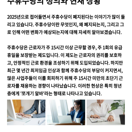
주휴수당의 정의와 현재 상황
2025년으로 접어들면서 주휴수당이 폐지된다는 이야기가 많이 들
리고 있습니다. 주휴수당이란 무엇인지, 왜 폐지되는지, 그리고 그
로 인해 어떤 변화가 예상되는지에 대해 자세히 알아보겠습니다.
주휴수당은 근로자가 주 15시간 이상 근무할 경우, 주 1회의 유급
휴일을 보장받는 제도입니다. 이 제도는 근로자의 권리를 보호하
고, 안정적인 근로 환경을 조성하기 위해 도입되었습니다. 하지만
최근 몇 년간 최저임금 인상과 함께 주휴수당의 부담이 커지면서,
많은 사업주들이 이를 회피하기 위해 주 15시간 미만의 초단기 근
로자를 채용하는 경향이 나타났습니다. 이러한 현상은 특히 청년
층에게 '쪼개기 알바'라는 형태로 나타나고 있습니다.