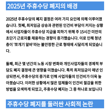
2025년 주휴수당 폐지의 배경
2025년 주휴수당의 폐지 결정은 여러 가지 요인에 의해 이루어졌
습니다. 첫째, 최저임금 상승과 관련된 인건비 부담이 커지는 상황
에서 사업자들이 주휴수당 지급을 피하기 위해 주 15시간 미만의
초단기 근로자를 채용하는 경향이 증가했습니다. 이로 인해 청년
층이 '쪼개기 알바'라는 불안정한 근로 형태에 시달리게 되었습니
다.
둘째, 최근 몇 년간의 노동 시장 변화와 개인사업자들의 경제적 부
담도 폐지 결정에 큰 영향을 미쳤습니다. 특히 최저임금이 매년 인
상되면서, 주휴수당의 증가로 인해 사업자들의 인건비가 더욱 높
아졌습니다. 이러한 상황에서 많은 업체들이 인건비 절감을 위한
방법을 모색하게 되었고, 주휴수당 폐지는 그 중 하나로 보입니다
주휴수당 폐지를 둘러싼 사회적 논란