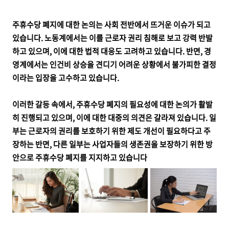
주휴수당 폐지에 대한 논의는 사회 전반에서 뜨거운 이슈가 되고
있습니다. 노동계에서는 이를 근로자 권리 침해로 보고 강력 반발
하고 있으며, 이에 대한 법적 대응도 고려하고 있습니다. 반면, 경
영계에서는 인건비 상승을 견디기 어려운 상황에서 불가피한 결정
이라는 입장을 고수하고 있습니다.
이러한 갈등 속에서, 주휴수당 폐지의 필요성에 대한 논의가 활발
히 진행되고 있으며, 이에 대한 대중의 의견은 갈라져 있습니다. 일
부는 근로자의 권리를 보호하기 위한 제도 개선이 필요하다고 주
장하는 반면, 다른 일부는 사업자들의 생존권을 보장하기 위한 방
안으로 주휴수당 폐지를 지지하고 있습니다