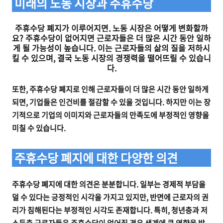
미래의 노동 시장과 주휴수당
주휴수당 폐지가 이루어지면, 노동 시장은 어떻게 변화할까
요? 주휴수당이 없어지면 근로자들은 더 많은 시간 동안 일하
게 될 가능성이 높습니다. 이는 근로자들의 삶의 질을 저하시
킬 수 있으며, 결국 노동 시장의 경쟁력을 떨어뜨릴 수 있습니
다.
또한, 주휴수당 폐지로 인해 근로자들이 더 많은 시간 동안 일하게
되면, 기업들은 인건비를 절감할 수 있을 것입니다. 하지만 이는 장
기적으로 기업의 이미지와 근로자들의 만족도에 부정적인 영향을
미칠 수 있습니다.
주휴수당 폐지에 대한 다양한 의견
주휴수당 폐지에 대한 의견은 분분합니다. 일부는 경제적 부담을
덜 수 있다는 긍정적인 시각을 가지고 있지만, 반면에 근로자의 권
리가 침해된다는 부정적인 시각도 존재합니다. 특히, 청년층과 저
소득층 근로자들은 주휴수당이 없어질 경우 생계에 큰 영향을 받