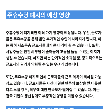
주휴수당 폐지의 예상 영향
주휴수당이 폐지되면 여러 가지 영향이 예상됩니다. 우선, 근로자
들은 주휴수당을 통해 받던 추가적인 수입이 사라지게 됩니다. 이
는 특히 저소득층 근로자들에게 큰 타격이 될 수 있습니다. 또한,
사업주들은 인건비 부담이 줄어들어 고용을 늘릴 수 있는 여지가
생길 수 있습니다. 하지만 이는 단기적인 효과일 뿐, 장기적으로는
근로자의 권리가 약화될 수 있는 우려가 있습니다.
또한, 주휴수당 폐지로 인해 근로자들의 근로 의욕이 저하될 가능
성도 있습니다. 근로자들은 자신이 일한 만큼의 보상을 받지 못한
다고 느낄 경우, 직무에 대한 만족도가 떨어질 수 있습니다. 이는
결국 기업의 생산성에도 부정적인 영향을 미칠 수 있습니다.