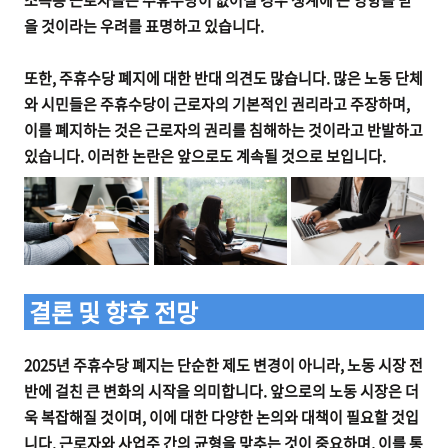
을 것이라는 우려를 표명하고 있습니다.
또한, 주휴수당 폐지에 대한 반대 의견도 많습니다. 많은 노동 단체
와 시민들은 주휴수당이 근로자의 기본적인 권리라고 주장하며,
이를 폐지하는 것은 근로자의 권리를 침해하는 것이라고 반발하고
있습니다. 이러한 논란은 앞으로도 계속될 것으로 보입니다.
결론 및 향후 전망
2025년 주휴수당 폐지는 단순한 제도 변경이 아니라, 노동 시장 전
반에 걸친 큰 변화의 시작을 의미합니다. 앞으로의 노동 시장은 더
욱 복잡해질 것이며, 이에 대한 다양한 논의와 대책이 필요할 것입
니다. 근로자와 사업주 간의 균형을 맞추는 것이 중요하며, 이를 통