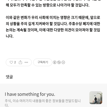
해 모두가 만족할 수 있는 방향으로 나아가야 할 것입니다.
이와 같은 변화가 우리 사회에 미치는 영향은 크기 때문에, 앞으로
의 상황을 주의 깊게 지켜봐야 할 것입니다. 주휴수당 폐지에 대한
논의는 계속될 것이며, 이에 대한 다양한 의견이 모아져야 할 것입
니다.
2
구독하기
댓글
I have something for you.
주식, 이슈 여러가지 내용들의 좋은 정보들을 전달드립니
다.