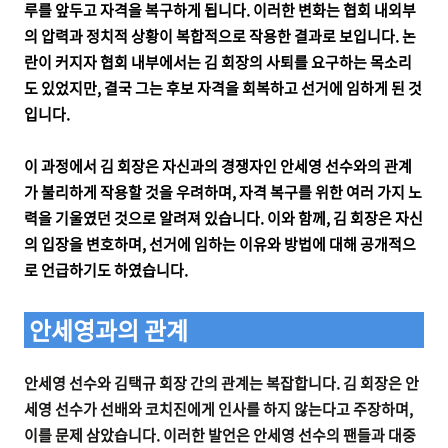
루를 앞두고 자격을 복구하게 됩니다. 이러한 변화는 협회 내외부
의 압력과 정치적 상황이 복합적으로 작용한 결과로 보입니다. 논
란이 커지자 협회 내부에서는 김 회장의 사퇴를 요구하는 목소리
도 있었지만, 결국 그는 후보 자격을 회복하고 선거에 임하게 된 것
입니다.
이 과정에서 김 회장은 자신과의 경쟁자인 안세영 선수와의 관계
가 불리하게 작용할 것을 우려하며, 자격 복구를 위한 여러 가지 노
력을 기울였던 것으로 알려져 있습니다. 이와 함께, 김 회장은 자신
의 입장을 변호하며, 선거에 임하는 이유와 방법에 대해 공개적으
로 언급하기도 하였습니다.
안세영과의 관계
안세영 선수와 김택규 회장 간의 관계는 복잡합니다. 김 회장은 안
세영 선수가 선배와 코치진에게 인사를 하지 않는다고 주장하며,
이를 문제 삼았습니다. 이러한 발언은 안세영 선수의 팬들과 대중