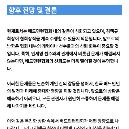
향후 전망 및 결론
현재로서는 배드민턴협회 내의 갈등이 심화되고 있으며, 김택규
회장이 협회장직을 계속 수행할 수 있을지 의문입니다. 앞으로의
방향은 협회 내부의 개혁이나 선수들과의 신뢰 회복이 중요할 것
입니다. 특히, 안세영 선수와의 관계에서 비롯된 문제가 해결되지
않는다면, 배드민턴협회의 신뢰도는 더욱 떨어질 것이 분명합니
다.
이러한 문제들은 단순히 개인 간의 갈등을 넘어서, 한국 배드민턴
의 발전과 미래에 중대한 영향을 미칠 것입니다. 앞으로의 상황은
예측하기 어려우나, 모든 관련자가 원만히 소통하며 문제를 해결
해 나가기를 바랍니다.
이와 같은 복잡한 상황 속에서 배드민턴협회가 어떤 방향으로 나
아갈지, 그리고 김택규 회장이 어떻게 자신의 리더십을 회복할지