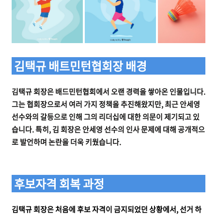
김택규 배트민턴협회장 배경
김택규 회장은 배드민턴협회에서 오랜 경력을 쌓아온 인물입니다.
그는 협회장으로서 여러 가지 정책을 추진해왔지만, 최근 안세영
선수와의 갈등으로 인해 그의 리더십에 대한 의문이 제기되고 있
습니다. 특히, 김 회장은 안세영 선수의 인사 문제에 대해 공개적으
로 발언하며 논란을 더욱 키웠습니다.
후보자격 회복 과정
김택규 회장은 처음에 후보 자격이 금지되었던 상황에서, 선거 하