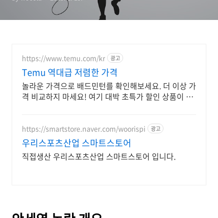
https://www.temu.com/kr
광고
Temu 역대급 저렴한 가격
놀라운 가격으로 배드민턴를 확인해보세요. 더 이상 가
격 비교하지 마세요! 여기 대박 초특가 할인 상품이 있
습니다
https://smartstore.naver.com/woorispi
광고
우리스포츠산업 스마트스토어
직접생산 우리스포츠산업 스마트스토어 입니다.