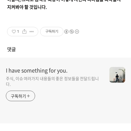
지켜봐야 할 것입니다.
1
구독하기
댓글
I have something for you.
주식, 이슈 여러가지 내용들의 좋은 정보들을 전달드립니
다.
구독하기