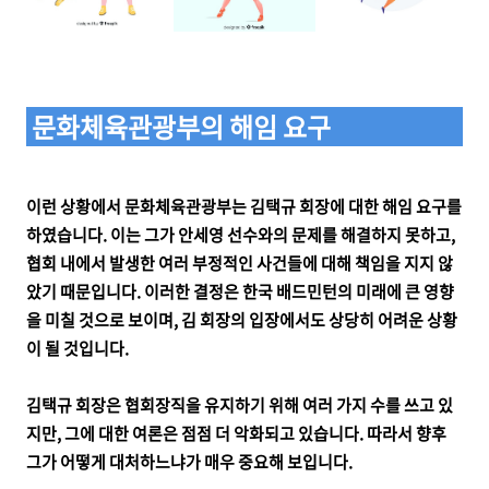
문화체육관광부의 해임 요구
이런 상황에서 문화체육관광부는 김택규 회장에 대한 해임 요구를
하였습니다. 이는 그가 안세영 선수와의 문제를 해결하지 못하고,
협회 내에서 발생한 여러 부정적인 사건들에 대해 책임을 지지 않
았기 때문입니다. 이러한 결정은 한국 배드민턴의 미래에 큰 영향
을 미칠 것으로 보이며, 김 회장의 입장에서도 상당히 어려운 상황
이 될 것입니다.
김택규 회장은 협회장직을 유지하기 위해 여러 가지 수를 쓰고 있
지만, 그에 대한 여론은 점점 더 악화되고 있습니다. 따라서 향후
그가 어떻게 대처하느냐가 매우 중요해 보입니다.