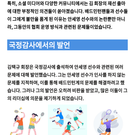
특히, 소셜 미디어와 다양한 커뮤니티에서는 김 회장의 재선 출마
에 대한 부정적인 의견들이 쏟아졌습니다. 배드민턴팬들과 선수들
이 그에게 불만을 품게 된 이유는 안세영 선수와의 논란뿐만 아니
라, 그동안의 협회 운영 방식과 관련된 문제들이었습니다.
국정감사에서의 발언
김택규 회장은 국정감사에 출석하여 안세영 선수와 관련된 여러
문제에 대해 발언했습니다. 그는 안세영 선수가 인사를 하지 않는
문제를 지적하며, 이를 통해 배드민턴계의 문제를 해결하려고 했
습니다. 그러나 그의 발언은 오히려 비판을 받았고, 많은 이들이 그
의 리더십에 의문을 제기하게 되었습니다.