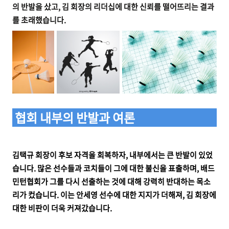
의 반발을 샀고, 김 회장의 리더십에 대한 신뢰를 떨어뜨리는 결과
를 초래했습니다.
협회 내부의 반발과 여론
김택규 회장이 후보 자격을 회복하자, 내부에서는 큰 반발이 있었
습니다. 많은 선수들과 코치들이 그에 대한 불신을 표출하며, 배드
민턴협회가 그를 다시 선출하는 것에 대해 강력히 반대하는 목소
리가 컸습니다. 이는 안세영 선수에 대한 지지가 더해져, 김 회장에
대한 비판이 더욱 커져갔습니다.