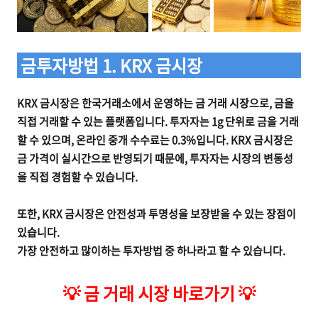
금투자방법 1. KRX 금시장
KRX 금시장은 한국거래소에서 운영하는 금 거래 시장으로, 금을
직접 거래할 수 있는 플랫폼입니다. 투자자는 1g 단위로 금을 거래
할 수 있으며, 온라인 중개 수수료는 0.3%입니다. KRX 금시장은
금 가격이 실시간으로 반영되기 때문에, 투자자는 시장의 변동성
을 직접 경험할 수 있습니다.
또한, KRX 금시장은 안전성과 투명성을 보장받을 수 있는 장점이
있습니다.
가장 안전하고 많이하는 투자방법 중 하나라고 할 수 있습니다.
💡
금 거래 시장 바로가기
💡