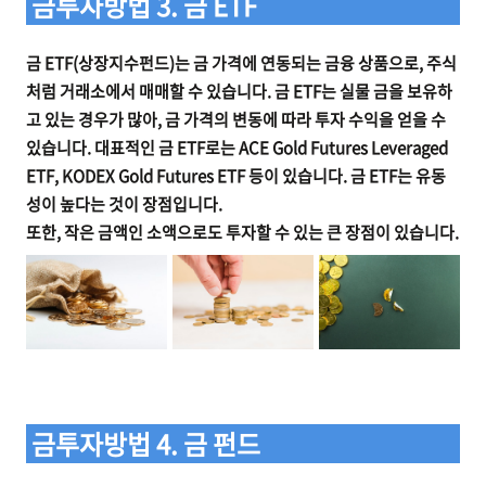
금투자방법 3. 금 ETF
금 ETF(상장지수펀드)는 금 가격에 연동되는 금융 상품으로, 주식
처럼 거래소에서 매매할 수 있습니다. 금 ETF는 실물 금을 보유하
고 있는 경우가 많아, 금 가격의 변동에 따라 투자 수익을 얻을 수
있습니다. 대표적인 금 ETF로는 ACE Gold Futures Leveraged
ETF, KODEX Gold Futures ETF 등이 있습니다. 금 ETF는 유동
성이 높다는 것이 장점입니다.
또한, 작은 금액인 소액으로도 투자할 수 있는 큰 장점이 있습니다.
금투자방법 4. 금 펀드