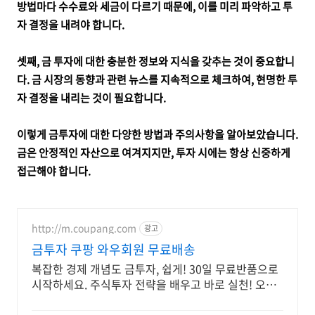
방법마다 수수료와 세금이 다르기 때문에, 이를 미리 파악하고 투
자 결정을 내려야 합니다.
셋째, 금 투자에 대한 충분한 정보와 지식을 갖추는 것이 중요합니
다. 금 시장의 동향과 관련 뉴스를 지속적으로 체크하여, 현명한 투
자 결정을 내리는 것이 필요합니다.
이렇게 금투자에 대한 다양한 방법과 주의사항을 알아보았습니다.
금은 안정적인 자산으로 여겨지지만, 투자 시에는 항상 신중하게
접근해야 합니다.
http://m.coupang.com
광고
금투자 쿠팡 와우회원 무료배송
복잡한 경제 개념도 금투자, 쉽게! 30일 무료반품으로
시작하세요. 주식투자 전략을 배우고 바로 실천! 오늘
주문 내일도착 로켓배송으로 시작하세요.