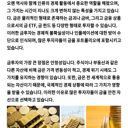
오랜 역사와 함께 인류의 경제 활동에서 중요한 역할을 해왔으며,
그 가치는 시간이 지나도 크게 변하지 않는 특성을 가지고 있습니
다. 금은 물리적인 형태로 존재하는 금괴나 금바, 그리고 금융 상품
으로서의 금 ETF, 금 펀드 등 다양한 형태로 투자할 수 있습니다.
이러한 금투자는 경제적 불확실성이나 인플레이션에 대한 방어 수
단으로 인식되며, 많은 투자자들이 금을 포트폴리오에 포함시키고
있습니다.
금투자의 가장 큰 장점은 안정성입니다. 주식이나 부동산과 같은
다른 자산에 비해 금은 가격 변동성이 적고, 경제 위기 시에도 그
가치를 유지하는 경향이 있습니다. 또한, 금은 전 세계적으로 통용
되는 자산이기 때문에, 국제적인 경제 상황에 따라 그 가치가 영향
을 받을 수 있습니다. 이러한 이유로 많은 투자자들이 금을 안전 자
산으로 선택하고 있습니다.