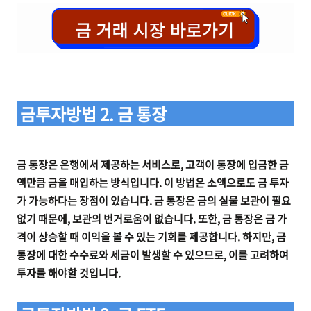
금투자방법 2. 금 통장
금 통장은 은행에서 제공하는 서비스로, 고객이 통장에 입금한 금
액만큼 금을 매입하는 방식입니다. 이 방법은 소액으로도 금 투자
가 가능하다는 장점이 있습니다. 금 통장은 금의 실물 보관이 필요
없기 때문에, 보관의 번거로움이 없습니다. 또한, 금 통장은 금 가
격이 상승할 때 이익을 볼 수 있는 기회를 제공합니다. 하지만, 금
통장에 대한 수수료와 세금이 발생할 수 있으므로, 이를 고려하여
투자를 해야할 것입니다.