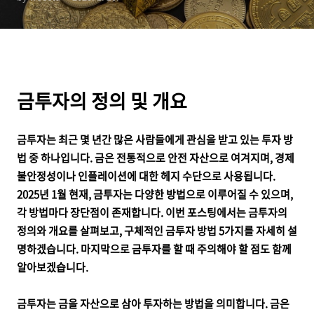
금투자의 정의 및 개요
금투자는 최근 몇 년간 많은 사람들에게 관심을 받고 있는 투자 방
법 중 하나입니다. 금은 전통적으로 안전 자산으로 여겨지며, 경제
불안정성이나 인플레이션에 대한 헤지 수단으로 사용됩니다.
2025년 1월 현재, 금투자는 다양한 방법으로 이루어질 수 있으며,
각 방법마다 장단점이 존재합니다. 이번 포스팅에서는 금투자의
정의와 개요를 살펴보고, 구체적인 금투자 방법 5가지를 자세히 설
명하겠습니다. 마지막으로 금투자를 할 때 주의해야 할 점도 함께
알아보겠습니다.
금투자는 금을 자산으로 삼아 투자하는 방법을 의미합니다. 금은