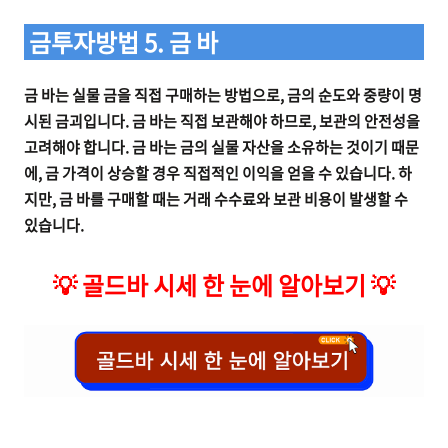
금투자방법 5. 금 바
금 바는 실물 금을 직접 구매하는 방법으로, 금의 순도와 중량이 명
시된 금괴입니다. 금 바는 직접 보관해야 하므로, 보관의 안전성을
고려해야 합니다. 금 바는 금의 실물 자산을 소유하는 것이기 때문
에, 금 가격이 상승할 경우 직접적인 이익을 얻을 수 있습니다. 하
지만, 금 바를 구매할 때는 거래 수수료와 보관 비용이 발생할 수
있습니다.
💡
골드바 시세 한 눈에 알아보기
💡