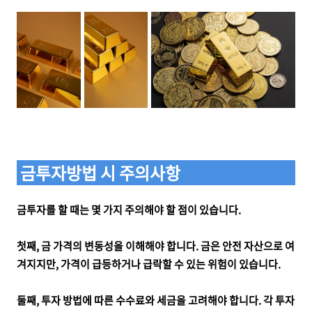
금투자방법 시 주의사항
금투자를 할 때는 몇 가지 주의해야 할 점이 있습니다.
첫째, 금 가격의 변동성을 이해해야 합니다. 금은 안전 자산으로 여
겨지지만, 가격이 급등하거나 급락할 수 있는 위험이 있습니다.
둘째, 투자 방법에 따른 수수료와 세금을 고려해야 합니다. 각 투자