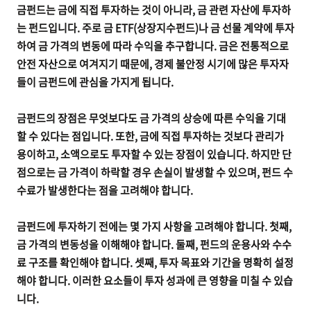
금펀드는 금에 직접 투자하는 것이 아니라, 금 관련 자산에 투자하
는 펀드입니다. 주로 금 ETF(상장지수펀드)나 금 선물 계약에 투자
하여 금 가격의 변동에 따라 수익을 추구합니다. 금은 전통적으로
안전 자산으로 여겨지기 때문에, 경제 불안정 시기에 많은 투자자
들이 금펀드에 관심을 가지게 됩니다.
금펀드의 장점은 무엇보다도 금 가격의 상승에 따른 수익을 기대
할 수 있다는 점입니다. 또한, 금에 직접 투자하는 것보다 관리가
용이하고, 소액으로도 투자할 수 있는 장점이 있습니다. 하지만 단
점으로는 금 가격이 하락할 경우 손실이 발생할 수 있으며, 펀드 수
수료가 발생한다는 점을 고려해야 합니다.
금펀드에 투자하기 전에는 몇 가지 사항을 고려해야 합니다. 첫째,
금 가격의 변동성을 이해해야 합니다. 둘째, 펀드의 운용사와 수수
료 구조를 확인해야 합니다. 셋째, 투자 목표와 기간을 명확히 설정
해야 합니다. 이러한 요소들이 투자 성과에 큰 영향을 미칠 수 있습
니다.