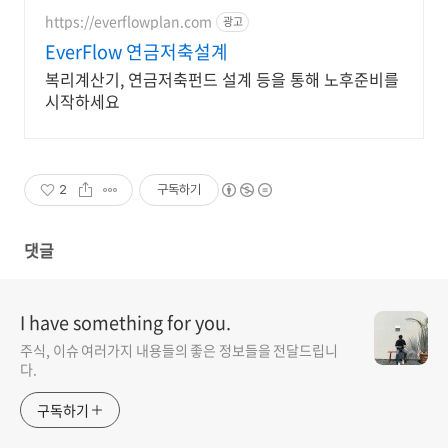
https://everflowplan.com
광고
EverFlow 연금저축설계
복리계산기, 연금저축펀드 설계 등을 통해 노후준비를
시작하세요
2
구독하기
댓글
I have something for you.
주식, 이슈 여러가지 내용들의 좋은 정보들을 전달드립니
다.
구독하기