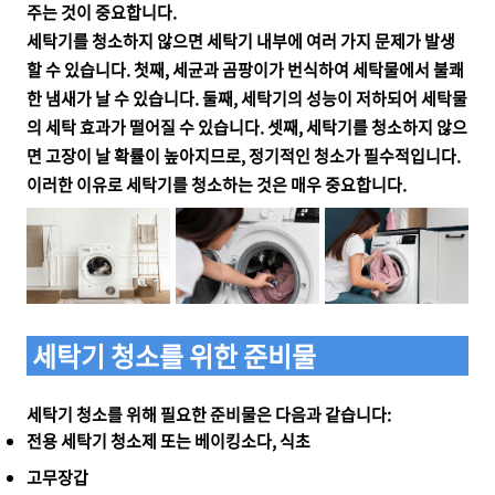
주는 것이 중요합니다.
세탁기를 청소하지 않으면 세탁기 내부에 여러 가지 문제가 발생
할 수 있습니다. 첫째, 세균과 곰팡이가 번식하여 세탁물에서 불쾌
한 냄새가 날 수 있습니다. 둘째, 세탁기의 성능이 저하되어 세탁물
의 세탁 효과가 떨어질 수 있습니다. 셋째, 세탁기를 청소하지 않으
면 고장이 날 확률이 높아지므로, 정기적인 청소가 필수적입니다.
이러한 이유로 세탁기를 청소하는 것은 매우 중요합니다.
세탁기 청소를 위한 준비물
세탁기 청소를 위해 필요한 준비물은 다음과 같습니다:
전용 세탁기 청소제 또는 베이킹소다, 식초
고무장갑