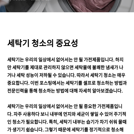
세탁기 청소의 중요성
세탁기는 우리의 일상에서 없어서는 안 될 가전제품입니다. 하지
만 세탁기를 제대로 관리하지 않으면 세탁물에 불쾌한 냄새가 나
거나 세탁 성능이 저하될 수 있습니다. 따라서 세탁기 청소는 매우
중요합니다. 이번 포스팅에서는 세탁기를 셀프로 청소하는 방법과
전문인력을 통해 청소하는 방법에 대해 자세히 알아보겠습니다.
세탁기는 우리의 일상에서 없어서는 안 될 중요한 가전제품입니
다. 자주 사용하다 보니 내부에 먼지와 세균이 쌓일 수 있어 주기적
인 청소가 필요합니다. 특히, 세탁기 내부는 습기가 차기 쉬워 물때
가 생기기 쉽습니다. 그렇기 때문에 세탁기를 정기적으로 청소해