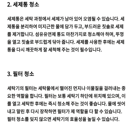
2. 세제통 청소
세제통은 세탁 과정에서 세제가 남아 있어 오염될 수 있습니다. 세
제통을 분리하여 미지근한 물에 담가 두고, 부드러운 칫솔로 세제
를 제거합니다. 섬유유연제 통도 마찬가지로 청소해야 하며, 뚜껑
을 열고 칫솔로 부드럽게 닦아 줍니다. 세제를 사용한 후에는 세제
통을 다시 깨끗하게 잘 세척해 주는 것이 필수입니다.
3. 필터 청소
세탁기의 필터는 세탁물에서 떨어진 먼지나 이물질을 걸러내는 중
요한 역할을 합니다. 필터는 보통 세탁기 하단에 위치해 있으며, 이
를 열고 세탁한 후에는 즉시 청소해 주는 것이 좋습니다. 물에 씻어
내고 말린 후 다시 장착하면 필터가 제 역할을 다 할 수 있습니다.
필터 청소를 잊지 않으면 세탁기의 효율성을 높일 수 있습니다.