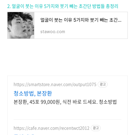
2. 얼굴이 붓는 이유 5가지와 붓기 빼는 초간단 방법들 총정리
얼굴이 붓는 이유 5가지와 붓기 빼는 초간단 방법들 총정리!!
stawoo.com
https://smartstore.naver.com/output1075
광고
청소방법, 본장환
본장환, 45포 99,000원, 식전 바로 드세요. 청소방법
https://cafe.naver.com/recentwct2012
광고