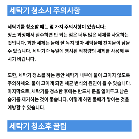
세탁기 청소시 주의사항
세탁기를 청소할 때는 몇 가지 주의사항이 있습니다:
청소 과정에서 실수하면 안 되는 점은 너무 많은 세제를 사용하는
것입니다. 과한 세제는 물에 잘 녹지 않아 세탁물에 잔여물이 남을
수 있습니다. 세탁기 매뉴얼에 명시된 적정량의 세제를 사용해 주
시기 바랍니다.
또한, 세탁기 청소를 하는 동안 세탁기 내부에 물이 고이지 않도록
주의하세요. 물이 고이게 되면 세균 번식의 원인이 될 수 있습니다.
마지막으로, 세탁기를 청소한 후에는 반드시 문을 열어두고 남은
습기를 제거하는 것이 좋습니다. 이렇게 하면 물때가 쌓이는 것을
예방할 수 있습니다.
세탁기 청소후 꿀팁