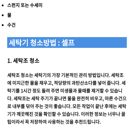
스펀지 또는 수세미
물
수건
세탁기 청소방법 : 셀프
1. 세탁조 청소
세탁조 청소는 세탁기의 가장 기본적인 관리 방법입니다. 세탁조
에 미지근한 물을 채우고, 적당량의 과탄산소다를 넣어 줍니다. 세
탁기를 1시간 정도 돌려 주면 미생물과 물때를 제거할 수 있습니
다. 세탁조는 세탁 주기가 끝나면 물을 완전히 비우고, 마른 수건으
로 내부를 닦아 주는 것이 좋습니다. 모든 작업이 끝난 후에는 세탁
기가 깨끗해진 것을 확인할 수 있습니다. 이러한 정보는 너무나 꿀
팁이라서 꼭 저장하여 사용하는 것을 추천드립니다.