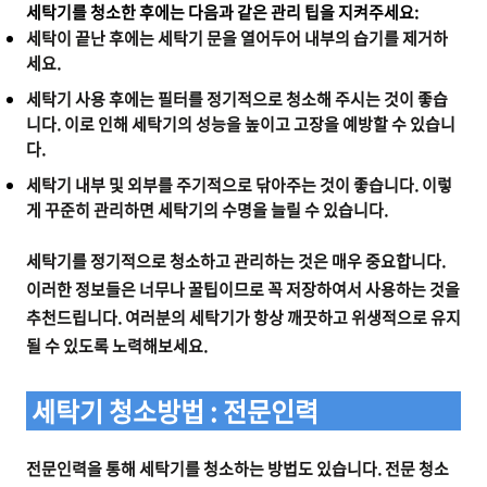
세탁기를 청소한 후에는 다음과 같은 관리 팁을 지켜주세요:
세탁이 끝난 후에는 세탁기 문을 열어두어 내부의 습기를 제거하
세요.
세탁기 사용 후에는 필터를 정기적으로 청소해 주시는 것이 좋습
니다. 이로 인해 세탁기의 성능을 높이고 고장을 예방할 수 있습니
다.
세탁기 내부 및 외부를 주기적으로 닦아주는 것이 좋습니다. 이렇
게 꾸준히 관리하면 세탁기의 수명을 늘릴 수 있습니다.
세탁기를 정기적으로 청소하고 관리하는 것은 매우 중요합니다.
이러한 정보들은 너무나 꿀팁이므로 꼭 저장하여서 사용하는 것을
추천드립니다. 여러분의 세탁기가 항상 깨끗하고 위생적으로 유지
될 수 있도록 노력해보세요.
세탁기 청소방법 : 전문인력
전문인력을 통해 세탁기를 청소하는 방법도 있습니다. 전문 청소