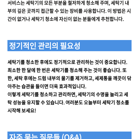
서비스는 세탁기의 모든 부분을 철저하게 청소해 주며, 세탁기 내
부의 깊은 곳까지 접근할 수 있는 장비를 사용합니다. 이 방법은 시
간이 없거나 세탁기 청소에 자신이 없는 분들에게 추천합니다.
정기적인 관리의 필요성
세탁기를 청소한 후에도 정기적으로 관리하는 것이 중요합니다.
최소한 한 달에 한 번은 세탁기를 청소해 주는 것이 좋습니다. 또
한, 세탁 후에는 드럼 내부의 물기를 제거하고, 세제통을 깨끗이 닦
아주는 습관을 들이면 더욱 효과적입니다.
이렇게 세탁기를 청소하고 관리하면, 세탁기의 수명을 늘리고 세
탁 성능을 유지할 수 있습니다. 여러분도 오늘부터 세탁기 청소를
시작해 보세요!
자주 묻는 질문들 (Q&A)