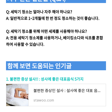
Q: 세탁기 청소는 얼마나 자주 해야 하나요?
A: 일반적으로 1~2개월에 한 번 정도 청소하는 것이 좋습니다.
Q: 세탁기 청소를 위해 어떤 세제를 사용해야 하나요?
A: 전용 세탁기 청소제를 사용하거나, 베이킹소다와 식초를 혼합
하여 사용할 수 있습니다.
함께 보면 도움되는 인기글
1. 불편한 증상 설사!! : 성사에 좋은 대표음식 5가지
불편한 증상인 설사 : 설사에 좋은 대표 음식 5가지
stawoo.com