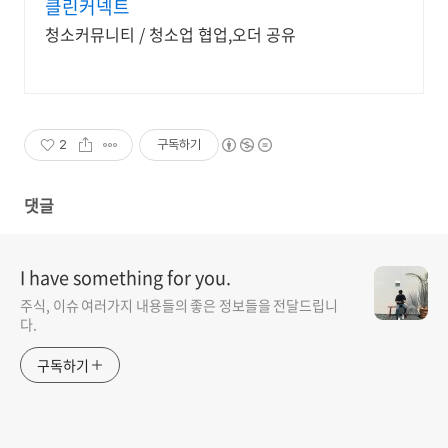
클린커넥트
청소커뮤니티 / 청소업 협업,오더 공유
2
구독하기
댓글
I have something for you.
주식, 이슈 여러가지 내용들의 좋은 정보들을 전달드립니
다.
구독하기