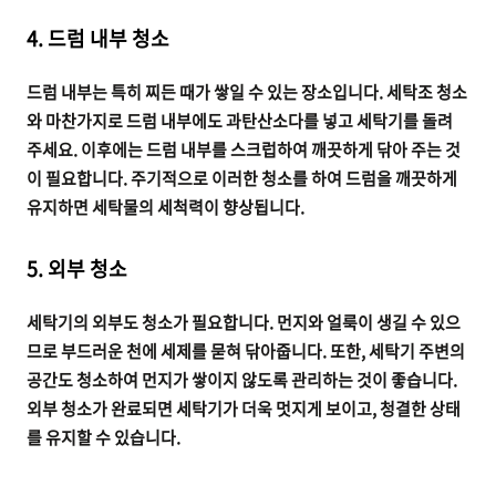
4. 드럼 내부 청소
드럼 내부는 특히 찌든 때가 쌓일 수 있는 장소입니다. 세탁조 청소
와 마찬가지로 드럼 내부에도 과탄산소다를 넣고 세탁기를 돌려
주세요. 이후에는 드럼 내부를 스크럽하여 깨끗하게 닦아 주는 것
이 필요합니다. 주기적으로 이러한 청소를 하여 드럼을 깨끗하게
유지하면 세탁물의 세척력이 향상됩니다.
5. 외부 청소
세탁기의 외부도 청소가 필요합니다. 먼지와 얼룩이 생길 수 있으
므로 부드러운 천에 세제를 묻혀 닦아줍니다. 또한, 세탁기 주변의
공간도 청소하여 먼지가 쌓이지 않도록 관리하는 것이 좋습니다.
외부 청소가 완료되면 세탁기가 더욱 멋지게 보이고, 청결한 상태
를 유지할 수 있습니다.