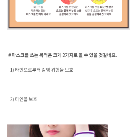
# 마스크를 쓰는 목적은 크게 2가지로 볼 수 있을 것같네요.
1) 타인으로부터 감염 위험을 보호
2) 타인을 보호