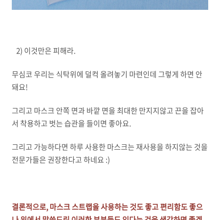
2) 이것만은 피해라.
무심코 우리는 식탁위에 덜컥 올려놓기 마련인데 그렇게 하면 안
돼요!
그리고 마스크 안쪽 면과 바깥 면을 최대한 만지지않고 끈을 잡아
서 착용하고 벗는 습관을 들이면 좋아요.
그리고 가능하다면 하루 사용한 마스크는 재사용을 하지않는 것을
전문가들은 권장한다고 하네요 :)
결론적으로, 마스크 스트랩을 사용하는 것도 좋고 편리함도 좋으
나 위에서 말씀드린 이러한 부분들도 있다는 것을 생각하면 좋겠