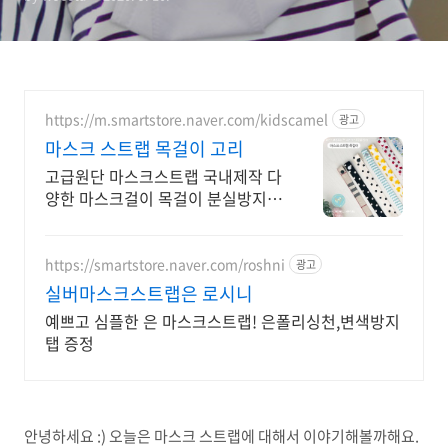
https://m.smartstore.naver.com/kidscamel
광고
마스크 스트랩 목걸이 고리
고급원단 마스크스트랩 국내제작 다
양한 마스크걸이 목걸이 분실방지
무광양면 헤링본
https://smartstore.naver.com/roshni
광고
실버마스크스트랩은 로시니
예쁘고 심플한 은 마스크스트랩! 은폴리싱천,변색방지
탭 증정
안녕하세요 :) 오늘은 마스크 스트랩에 대해서 이야기해볼까해요.