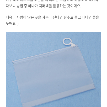
다보니 방법 중 하나가 지퍼백을 활용하는 것이에요.
더욱이 사람이 많은 곳을 자주 다닌다면 필수로 들고 다니면 좋을
듯해요 :)