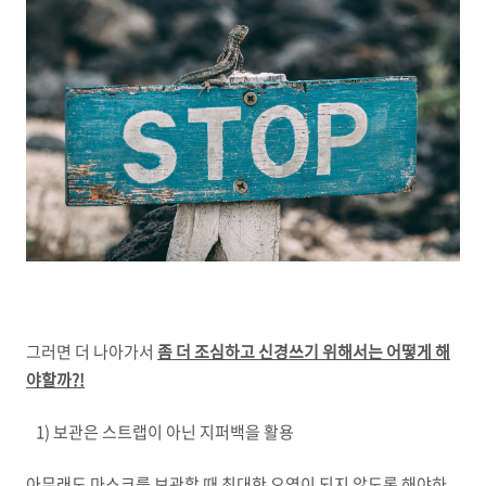
그러면 더 나아가서
좀 더 조심하고 신경쓰기 위해서는 어떻게 해
야할까?!
1) 보관은 스트랩이 아닌 지퍼백을 활용
아무래도 마스크를 보관할 때 최대한 오염이 되지 않도록 해야하