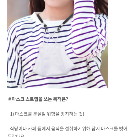
# 마스크 스트랩을 쓰는 목적은?
1) 마스크를 분실할 위험을 방지하는 것!
- 식당이나 카페 등에서 음식을 섭취하기위해 잠시 마스크를 벗어
두잖아요.