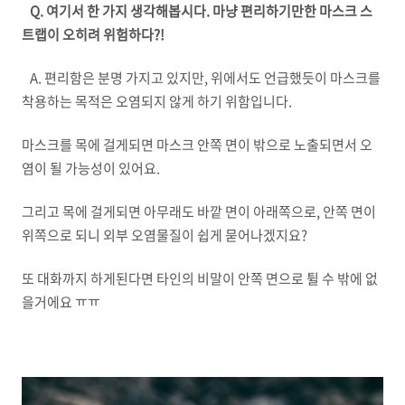
Q. 여기서 한 가지 생각해봅시다. 마냥 편리하기만한 마스크 스
트랩이 오히려 위험하다?!
A. 편리함은 분명 가지고 있지만, 위에서도 언급했듯이 마스크를
착용하는 목적은 오염되지 않게 하기 위함입니다.
마스크를 목에 걸게되면 마스크 안쪽 면이 밖으로 노출되면서 오
염이 될 가능성이 있어요.
그리고 목에 걸게되면 아무래도 바깥 면이 아래쪽으로, 안쪽 면이
위쪽으로 되니 외부 오염물질이 쉽게 묻어나겠지요?
또 대화까지 하게된다면 타인의 비말이 안쪽 면으로 튈 수 밖에 없
을거에요 ㅠㅠ