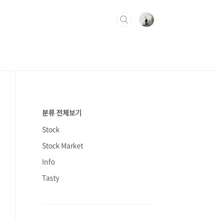
분류 전체보기
Stock
Stock Market
Info
Tasty