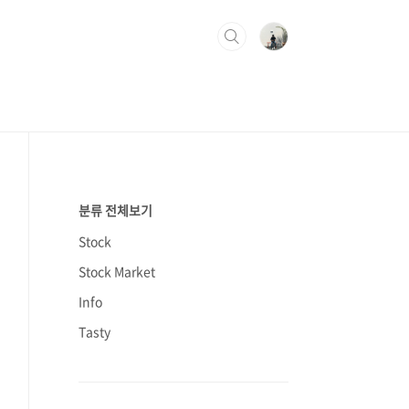
분류 전체보기
Stock
Stock Market
Info
Tasty