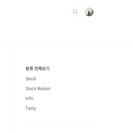
분류 전체보기
Stock
Stock Market
Info
Tasty