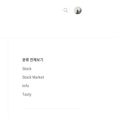
분류 전체보기
Stock
Stock Market
Info
Tasty