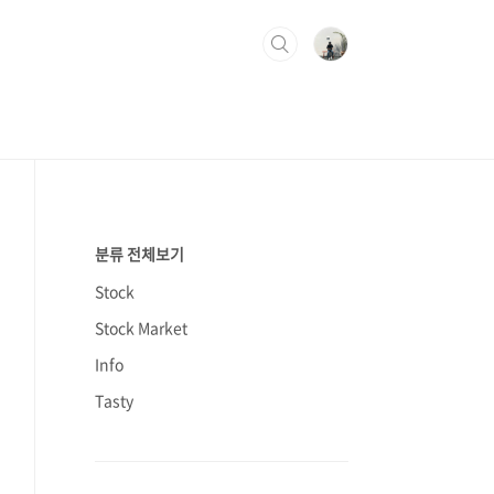
분류 전체보기
Stock
Stock Market
Info
Tasty