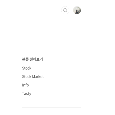
분류 전체보기
Stock
Stock Market
Info
Tasty