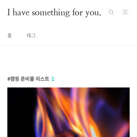
본문 바로가기
I have something for you.
홈
태그
캠핑 준비물 리스트
1