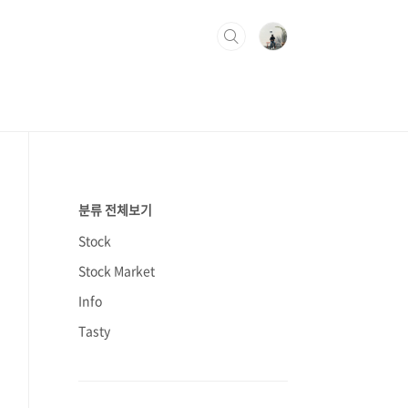
분류 전체보기
Stock
Stock Market
Info
Tasty