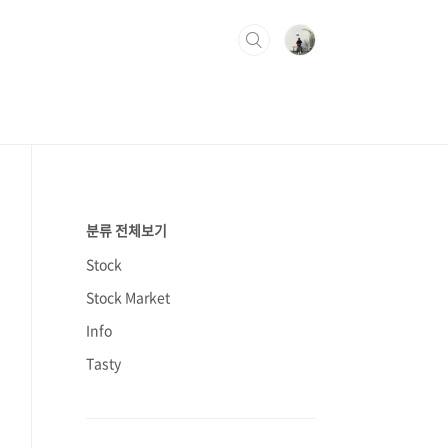
분류 전체보기
Stock
Stock Market
Info
Tasty