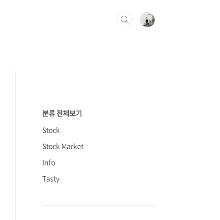
분류 전체보기
Stock
Stock Market
Info
Tasty