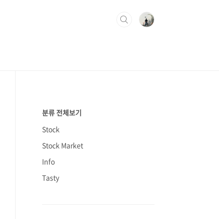
분류 전체보기
Stock
Stock Market
Info
Tasty