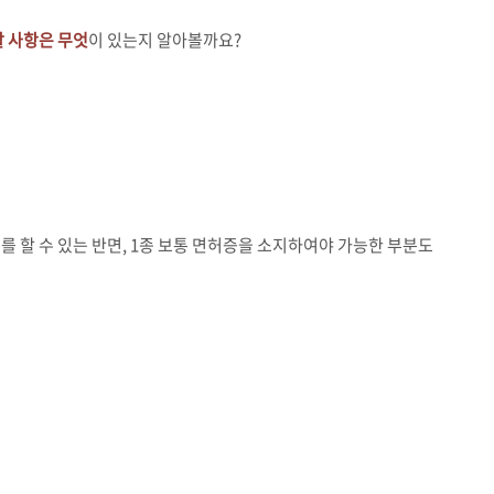
 사항은 무엇
이 있는지 알아볼까요?
대체를 할 수 있는 반면, 1종 보통 면허증을 소지하여야 가능한 부분도