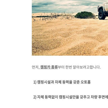
먼저,
캠핑카 종류
부터 한번 알아보려고합니다.
1) 캠핑시설과 자체 동력을 갖춘 오토홈
2) 자체 동력없이 캠핑시설만을 갖추고 차량 후면에