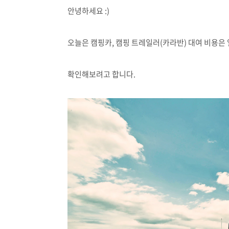
안녕하세요 :)
오늘은 캠핑카, 캠핑 트레일러(카라반) 대여 비용은
확인해보려고 합니다.