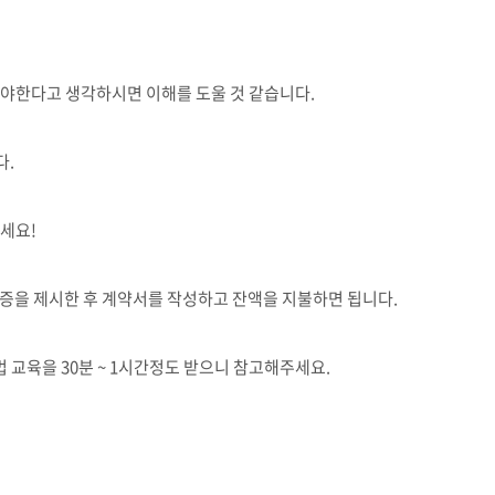
뤄야한다고 생각하시면 이해를 도울 것 같습니다.
다.
세요!
증을 제시한 후 계약서를 작성하고 잔액을 지불하면 됩니다.
교육을 30분 ~ 1시간정도 받으니 참고해주세요.