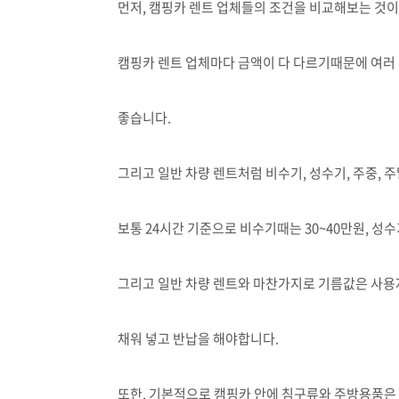
먼저, 캠핑카 렌트 업체들의 조건을 비교해보는 것이
캠핑카 렌트 업체마다 금액이 다 다르기때문에 여러
좋습니다.
그리고 일반 차량 렌트처럼 비수기, 성수기, 주중, 
보통 24시간 기준으로 비수기때는 30~40만원, 성
그리고 일반 차량 렌트와 마찬가지로 기름값은 사용자
채워 넣고 반납을 해야합니다.
또한, 기본적으로 캠핑카 안에 침구류와 주방용품은 