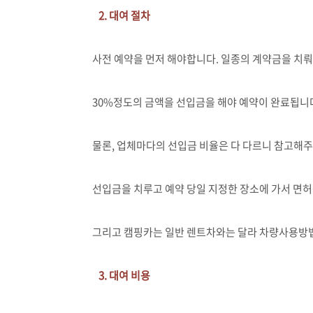
2. 대여 절차
사전 예약을 먼저 해야합니다. 일종의 계약금을 치
30%정도의 금액을 선입금을 해야 예약이 완료됩니
물론, 업체마다의 선입금 비율은 다 다르니 참고해주
선입금을 치루고 예약 당일 지정한 장소에 가서 면허
그리고 캠핑카는 일반 렌트차와는 달라 차량사용방법 
3. 대여 비용