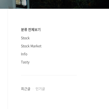
분류 전체보기
Stock
Stock Market
Info
Tasty
최근글
인기글