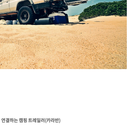
 연결하는 캠핑 트레일러(카라반)