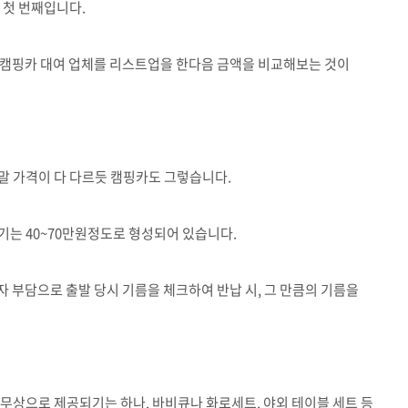
 첫 번째입니다.
 캠핑카 대여 업체를 리스트업을 한다음 금액을 비교해보는 것이
주말 가격이 다 다르듯 캠핑카도 그렇습니다.
수기는 40~70만원정도로 형성되어 있습니다.
 부담으로 출발 당시 기름을 체크하여 반납 시, 그 만큼의 기름을
무상으로 제공되기는 하나, 바비큐나 화로세트, 야외 테이블 세트 등