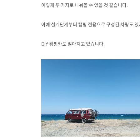
이렇게 두 가지로 나눠볼 수 있을 것 같습니다.
아예 설계단계부터 캠핑 전용으로 구성된 차량도 있지
DIY 캠핑카도 많아지고 있습니다.