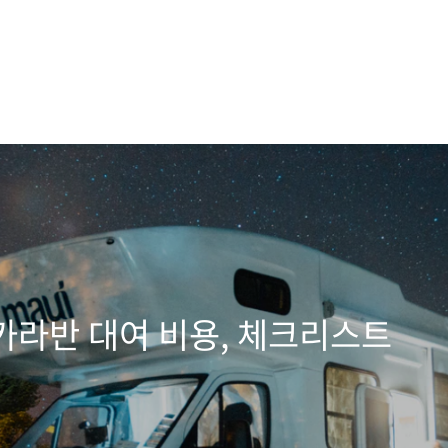
카라반 대여 비용, 체크리스트