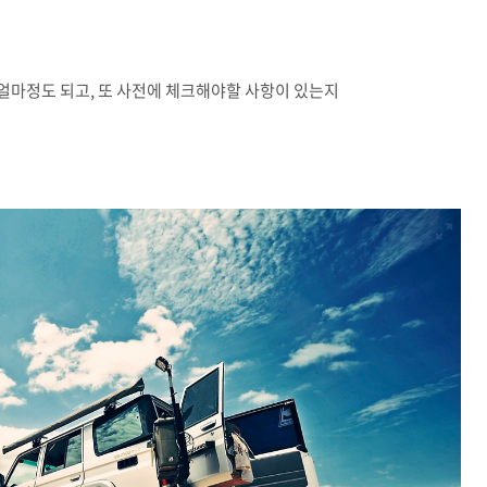
 얼마정도 되고, 또 사전에 체크해야할 사항이 있는지