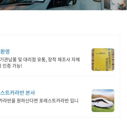
 환영
기관납품 및 대리점 유통, 장착 제조사 자체
 인증 가능!
레스트카라반 본사
 카라반을 원하신다면 포레스트카라반 입니