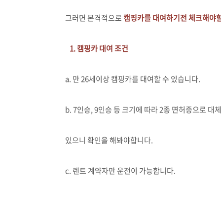
그러면 본격적으로
캠핑카를 대여하기전 체크해야할
1. 캠핑카 대여 조건
a. 만 26세이상 캠핑카를 대여할 수 있습니다.
b. 7인승, 9인승 등 크기에 따라 2종 면허증으로 
있으니 확인을 해봐야합니다.
c. 렌트 계약자만 운전이 가능합니다.