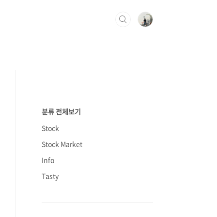
분류 전체보기
Stock
Stock Market
Info
Tasty