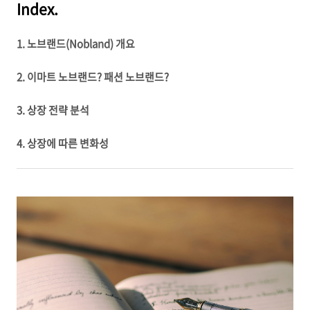
Index.
1. 노브랜드(Nobland) 개요
2. 이마트 노브랜드? 패션 노브랜드?
3. 상장 전략 분석
4. 상장에 따른 변화성