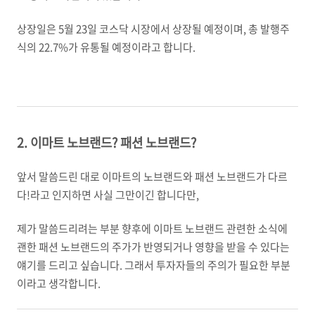
상장일은 5월 23일 코스닥 시장에서 상장될 예정이며, 총 발행주
식의 22.7%가 유통될 예정이라고 합니다.
2. 이마트 노브랜드? 패션 노브랜드?
앞서 말씀드린 대로 이마트의 노브랜드와 패션 노브랜드가 다르
다!라고 인지하면 사실 그만이긴 합니다만,
제가 말씀드리려는 부분 향후에 이마트 노브랜드 관련한 소식에
괜한 패션 노브랜드의 주가가 반영되거나 영향을 받을 수 있다는
얘기를 드리고 싶습니다. 그래서 투자자들의 주의가 필요한 부분
이라고 생각합니다.