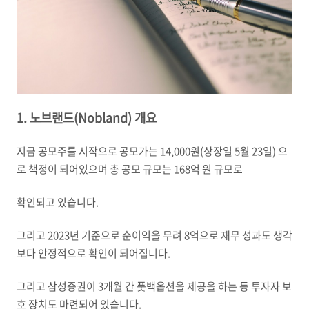
1. 노브랜드(Nobland) 개요
지금 공모주를 시작으로 공모가는 14,000원(상장일 5월 23일) 으
로 책정이 되어있으며 총 공모 규모는 168억 원 규모로
확인되고 있습니다.
그리고 2023년 기준으로 순이익을 무려 8억으로 재무 성과도 생각
보다 안정적으로 확인이 되어집니다.
그리고 삼성증권이 3개월 간 풋백옵션을 제공을 하는 등 투자자 보
호 장치도 마련되어 있습니다.