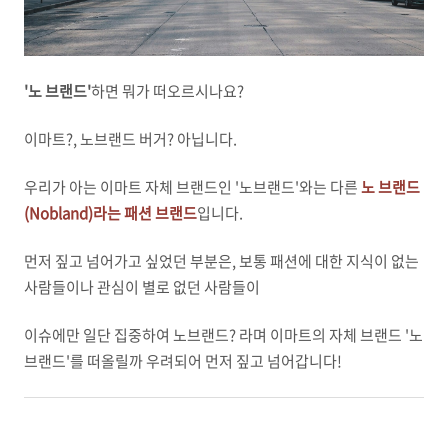
'노 브랜드'
하면 뭐가 떠오르시나요?
이마트?, 노브랜드 버거? 아닙니다.
우리가 아는 이마트 자체 브랜드인 '노브랜드'와는 다른
노 브랜드
(Nobland)라는 패션 브랜드
입니다.
먼저 짚고 넘어가고 싶었던 부분은, 보통 패션에 대한 지식이 없는
사람들이나 관심이 별로 없던 사람들이
이슈에만 일단 집중하여 노브랜드? 라며 이마트의 자체 브랜드 '노
브랜드'를 떠올릴까 우려되어 먼저 짚고 넘어갑니다!