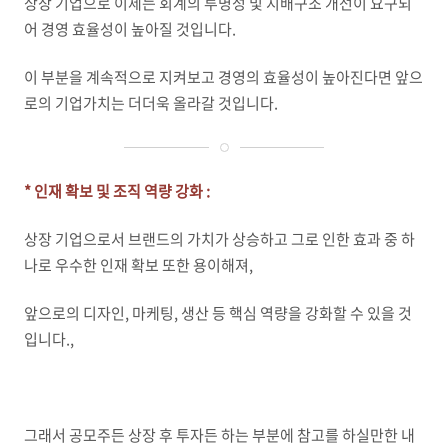
상장 기업으로 이제는 회계의 투명성 및 지배구조 개선이 요구되
어 경영 효율성이 높아질 것입니다.
이 부분을 계속적으로 지켜보고 경영의 효율성이 높아진다면 앞으
로의 기업가치는 더더욱 올라갈 것입니다.
* 인재 확보 및 조직 역량 강화 :
상장 기업으로서 브랜드의 가치가 상승하고 그로 인한 효과 중 하
나로 우수한 인재 확보 또한 용이해져,
앞으로의 디자인, 마케팅, 생산 등 핵심 역량을 강화할 수 있을 것
입니다.,
그래서 공모주든 상장 후 투자든 하는 부분에 참고를 하실만한 내