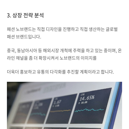
3. 상장 전략 분석
패션 노브랜드는 직접 디자인을 진행하고 직접 생산하는 글로벌
패션 브랜드입니다.
중국, 동남아시아 등 해외시장 개척에 주력을 하고 있는 중이며, 온
라인 채널을 좀 더 확장시켜서 노브랜드의 이미지를
더욱더 홍보하고 유통의 다각화를 추진할 계획이라고 합니다.