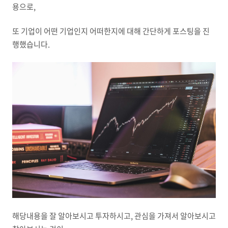
용으로,
또 기업이 어떤 기업인지 어떠한지에 대해 간단하게 포스팅을 진
행했습니다.
해당내용을 잘 알아보시고 투자하시고, 관심을 가져서 알아보시고