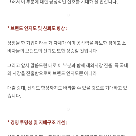
그래서 이 부분에 대한 긍정적인 신호를 기대해 볼 만합니다.
* 브랜드 인지도 및 신뢰도 향상 :
상장을 한 기업이라는 거 자체가 이미 공신력을 확보한 셈이고 소
비자들의 브랜드의 신뢰도 또한 상승할 것입니다
그리고 앞서 말씀드린 대로 이 부분과 함께 해외시장 진출, 즉 국내
외 시장을 진출함으로써 브랜드 인지도뿐 아니라
매출 증대, 신뢰도 향상까지도 바라볼 수 있을 것으로 기대하고 있
습니다.
* 경영 투명성 및 지배구조 개선 :