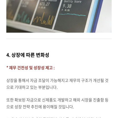
4. 상장에 따른 변화성
* 재무 건전성 및 성장성 제고 :
상장을 통해서 자금 조달이 가능해지고 재무의 구조가 개선될 것
으로 기대하고 있는 부분입니다.
또한 확보된 자금으로 신제품도 개발하고 해외 시장을 진출함 등
으로 성장 전략 추진에 용이해질 것입니다.