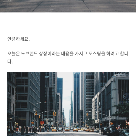
안녕하세요.
오늘은 노브랜드 상장이라는 내용을 가지고 포스팅을 하려고 합니
다.