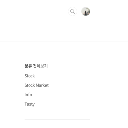
분류 전체보기
Stock
Stock Market
Info
Tasty