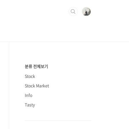
분류 전체보기
Stock
Stock Market
Info
Tasty