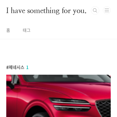
본문 바로가기
I have something for you.
홈
태그
제네시스
1