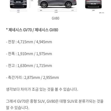
GV80
* 제네시스 GV70 / 제네시스 GV80
- 전장 : 4,715mm / 4,945mm
- 전폭 : 1,910mm / 1,975mm
- 전고 : 1,630mm / 1,715mm
- 축간거리 : 2,875mm / 2,955mm
생각보다 차이가 조금 있는 것을 볼 수 있습니다.
그래서 GV70은 중형 SUV, GV80은 대형 SUV로 분류가되는 것을
알 수 있습니다.