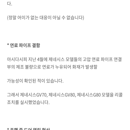
다.
(정말 어이가 없는 대응이 아닐 수 없습니다)
* 연료 파이프 결함
아시다시피 지난 4월에 제네시스 모델들의 고압 연료 파이프 연결
부의 제조 불량으로 연료가 누유되어 화재가 발생할
가능성이 확인된 적이 있습니다.
그래서 제네시스GV70, 제네시스GV80, 제네시스G80 모델을 리콜
조치를 실시했었습니다.