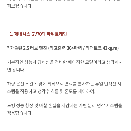
펴보겠습니다.
1. 제네시스 GV70의 파워트레인
* 가솔린 2.5 터보 엔진 (최고출력 304마력 / 최대토크 43kg.m)
기본적인 성능과 경제성을 겸비한 베이직한 모델이라고 생각하시
면 됩니다.
차량 운전 조건에 맞게 최적으로 연료를 분사하는 듀얼 인젝션 시
스템을 적용하고 냉각수 흐름 및 온도를 제어하여,
노킹 성능 향상 및 마찰 손실을 저감하는 가변 분리 냉각 시스템을
적용했습니다.