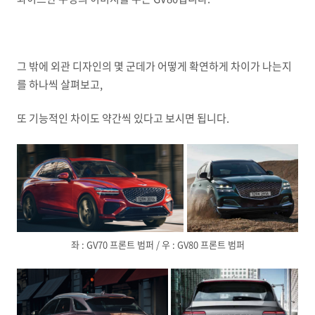
그 밖에 외관 디자인의 몇 군데가 어떻게 확연하게 차이가 나는지
를 하나씩 살펴보고,
또 기능적인 차이도 약간씩 있다고 보시면 됩니다.
좌 : GV70 프론트 범퍼 / 우 : GV80 프론트 범퍼