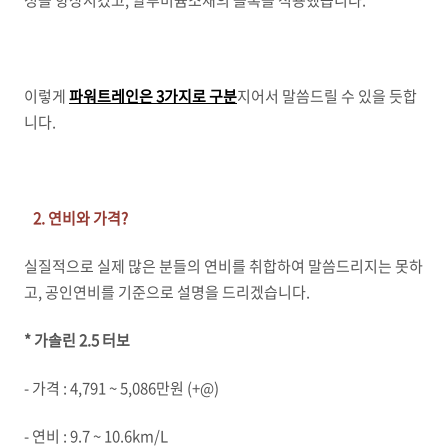
성을 향상시켰고, 알루미늄소재의 블록을 적용했습니다.
이렇게
파워트레인은 3가지로 구분
지어서 말씀드릴 수 있을 듯합
니다.
2. 연비와 가격?
실질적으로 실제 많은 분들의 연비를 취합하여 말씀드리지는 못하
고, 공인연비를 기준으로 설명을 드리겠습니다.
* 가솔린 2.5 터보
- 가격 : 4,791 ~ 5,086만원 (+@)
- 연비 : 9.7 ~ 10.6km/L