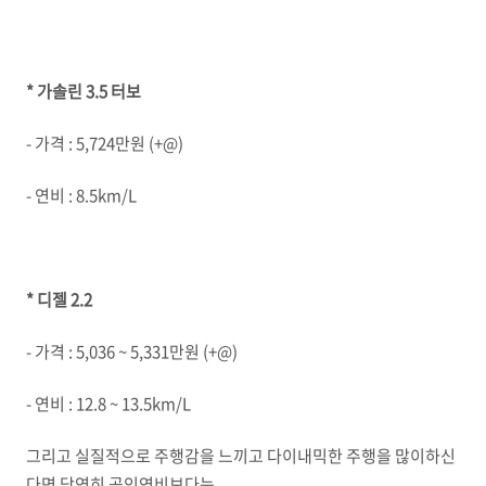
* 가솔린 3.5 터보
- 가격 : 5,724만원 (+@)
- 연비 : 8.5km/L
* 디젤 2.2
- 가격 : 5,036 ~ 5,331만원 (+@)
- 연비 : 12.8 ~ 13.5km/L
그리고 실질적으로 주행감을 느끼고 다이내믹한 주행을 많이하신
다면 당연히 공인연비보다는,