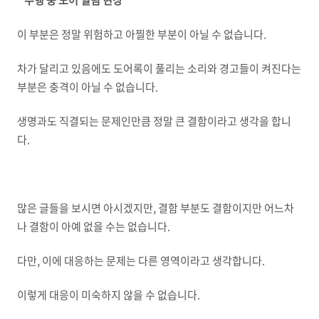
* 주행 중 도어 열림 현상
이 부분은 정말 위험하고 아찔한 부분이 아닐 수 없습니다.
차가 달리고 있음에도 도어록이 풀리는 소리와 경고들이 켜진다는
부분은 충격이 아닐 수 없습니다.
생명과도 직결되는 문제인만큼 정말 큰 결함이라고 생각을 합니
다.
많은 글들을 보시면 아시겠지만, 결함 부분도 결함이지만 어느차
나 결함이 아예 없을 수는 없습니다.
다만, 이에 대응하는 문제는 다른 영역이라고 생각합니다.
이렇게 대응이 미숙하지 않을 수 없습니다.