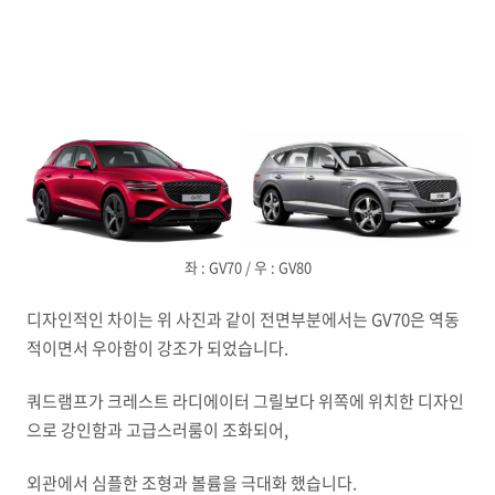
좌 : GV70 / 우 : GV80
디자인적인 차이는 위 사진과 같이 전면부분에서는 GV70은 역동
적이면서 우아함이 강조가 되었습니다.
쿼드램프가 크레스트 라디에이터 그릴보다 위쪽에 위치한 디자인
으로 강인함과 고급스러룸이 조화되어,
외관에서 심플한 조형과 볼륨을 극대화 했습니다.