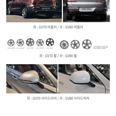
좌 : GV70 머플러 / 우 : GV80 머플러
좌 : GV70 휠 / 우 : GV80 휠
좌 : GV70 사이드미러 / 우 : GV80 사이드미러