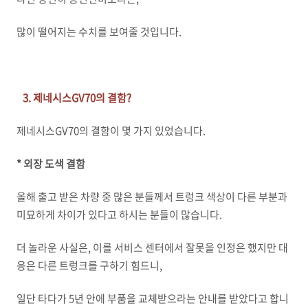
많이 떨어지는 수치를 보여줄 것입니다.
3. 제네시스GV70의 결함?
제네시스GV70의 결함이 몇 가지 있었습니다.
* 외장 도색 결함
올해 출고 받은 차량 중 많은 분들께서 트렁크 색상이 다른 부분과
미묘하게 차이가 있다고 하시는 분들이 많습니다.
더 놀라운 사실은, 이를 서비스 센터에서 잘못을 인정은 했지만 대
응은 다른 트렁크를 구하기 힘드니,
일단 타다가 5년 안에 부품을 교체받으라는 안내를 받았다고 합니