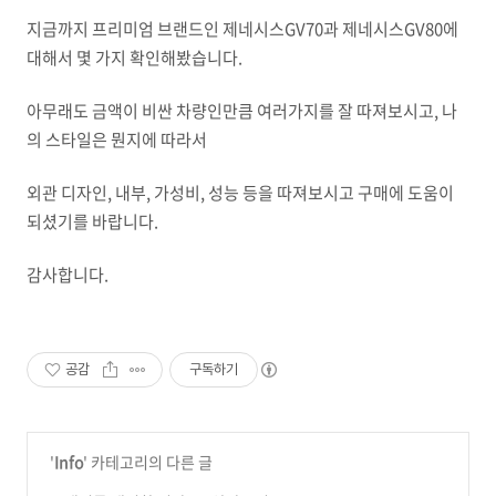
지금까지 프리미엄 브랜드인 제네시스GV70과 제네시스GV80에
대해서 몇 가지 확인해봤습니다.
아무래도 금액이 비싼 차량인만큼 여러가지를 잘 따져보시고, 나
의 스타일은 뭔지에 따라서
외관 디자인, 내부, 가성비, 성능 등을 따져보시고 구매에 도움이
되셨기를 바랍니다.
감사합니다.
공감
구독하기
'
Info
' 카테고리의 다른 글