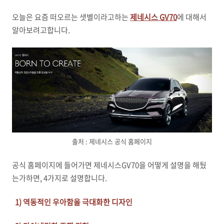
오늘은 요즘 떠오르는 샛별이라고하는
제네시스 GV70
에 대해서
알아보려고합니다.
출처 : 제네시스 공식 홈페이지
공식 홈페이지에 들어가면 제네시스GV70을 어떻게 설명을 해뒀
는가하면, 4가지로 설명합니다.
1) 역동적인 우아함을 극대화한 디자인