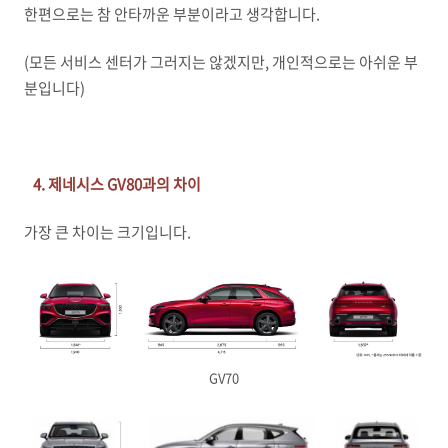
한편으로는 참 안타까운 부분이라고 생각합니다.
(모든 서비스 센터가 그러지는 않겠지만, 개인적으로는 아쉬운 부
분입니다)
4. 제네시스 GV80과의 차이
가장 큰 차이는 크기입니다.
GV70