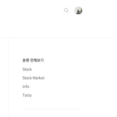
분류 전체보기
Stock
Stock Market
Info
Tasty