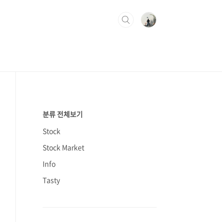
분류 전체보기
Stock
Stock Market
Info
Tasty