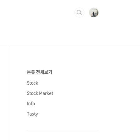
분류 전체보기
Stock
Stock Market
Info
Tasty