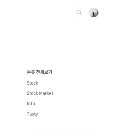
분류 전체보기
Stock
Stock Market
Info
Tasty