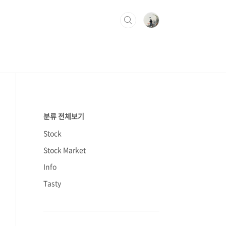
분류 전체보기
Stock
Stock Market
Info
Tasty