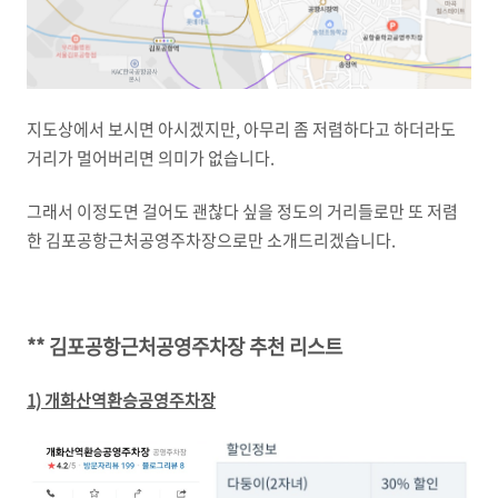
지도상에서 보시면 아시겠지만, 아무리 좀 저렴하다고 하더라도
거리가 멀어버리면 의미가 없습니다.
그래서 이정도면 걸어도 괜찮다 싶을 정도의 거리들로만 또 저렴
한 김포공항근처공영주차장으로만 소개드리겠습니다.
** 김포공항근처공영주차장 추천 리스트
1) 개화산역환승공영주차장