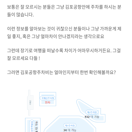
보통은 잘 모르시는 분들은 그냥 김포공항안에 주차를 하시는 분
들이 많습니다.
이런 정보를 알아보는 것이 귀찮으신 분들이나 그냥 가까운게 제
일 좋지, 혹은 그냥 얼마차이 안나겠지라는 생각으로요
그런데 장기로 여행을 떠날수록 차이가 어마무시하거든요. 그걸
잘 모르세요 다들 !
그러면 김포공항주차비는 얼마인지부터 한번 확인해볼까요?