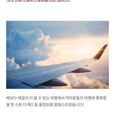
배보다 배꼽이 더 클 수 있는 여행에서 여러분들의 여행에 행복함
을 한 스푼 더 해드릴 꿀정보를 말씀드리겠습니다!