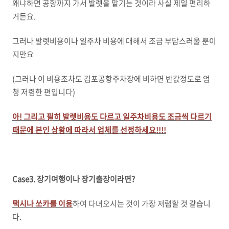
왜냐하면 공항까지 가서 발렛을 맡기는 것이라 사실 제일 편리하
거든요.
그러나 발렛비용이나 일주차 비용에 대해서 조금 부담스러울 뿐이
지만요
(그러나 이 비용조차도 김포공항주차장에 비하면 반값정도로 엄
청 저렴한 편입니다)
아! 그리고 필히 발렛비용도 다르고 일주차비용도 조금씩 다르기
때문에 본인 상황에 따라서 업체를 선정하세요!!!!
Case3. 장기여행이나 장기출장이라면?
택시나 쏘카를 이용
하여 다녀오시는 것이 가장 저렴할 것 같습니
다.