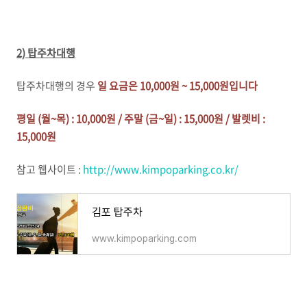
2) 탑주차대행
탑주차대행의 경우
일 요금은 10,000원 ~ 15,000원입니다
평일 (월~목) : 10,000원 / 주말 (금~일) : 15,000원 / 발렛비 :
15,000원
참고 웹사이트 :
http://www.kimpoparking.co.kr/
김포 탑주차
www.kimpoparking.com