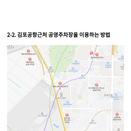
2-2. 김포공항근처 공영주차장을 이용하는 방법