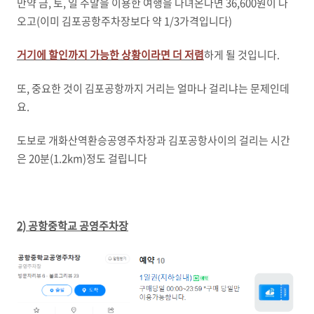
만약 금, 토, 일 주말을 이용한 여행을 다녀온다면 36,600원이 나
오고(이미 김포공항주차장보다 약 1/3가격입니다)
거기에 할인까지 가능한 상황이라면 더 저렴
하게 될 것입니다.
또, 중요한 것이 김포공항까지 거리는 얼마나 걸리냐는 문제인데
요.
도보로 개화산역환승공영주차장과 김포공항사이의 걸리는 시간
은 20분(1.2km)정도 걸립니다
2) 공항중학교 공영주차장