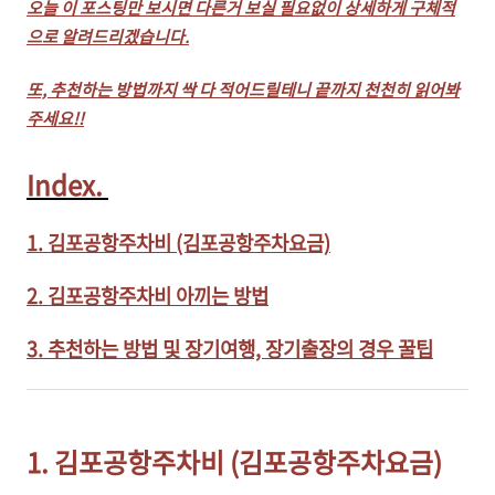
오늘 이 포스팅만 보시면 다른거 보실 필요없이 상세하게 구체적
으로 알려드리겠습니다.
또, 추천하는 방법까지 싹 다 적어드릴테니 끝까지 천천히 읽어봐
주세요!!
Index.
1. 김포공항주차비 (김포공항주차요금)
2. 김포공항주차비 아끼는 방법
3. 추천하는 방법 및 장기여행, 장기출장의 경우 꿀팁
1. 김포공항주차비 (김포공항주차요금)