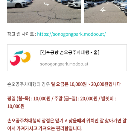
참고 웹 사이트 :
https://sonogongpark.modoo.at/
[김포공항 손오공주차대행 - 홈]
sonogongpark.modoo.at
손오공주차대행의 경우
일 요금은 10,000원 ~ 20,000원입니다
평일 (월~목) : 10,000원 / 주말 (금~일) : 20,000원 / 발렛비 :
10,000원
손오공주차대행의 장점은 맡기고 찾을때의 위치만 잘 찾아가면 알
아서 가져가시고 가져오는 편리함입니다.