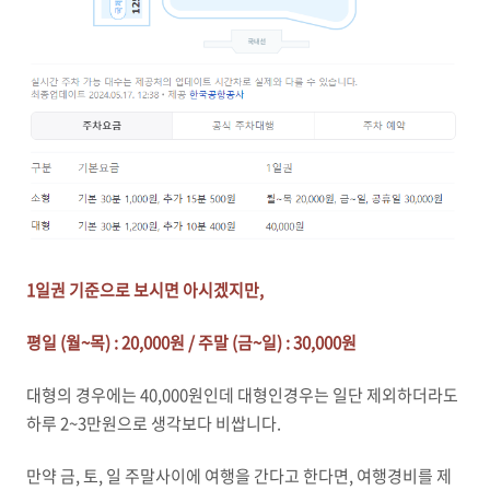
1일권 기준으로 보시면 아시겠지만,
평일 (월~목) : 20,000원 / 주말 (금~일) : 30,000원
대형의 경우에는 40,000원인데 대형인경우는 일단 제외하더라도
하루 2~3만원으로 생각보다 비쌉니다.
만약 금, 토, 일 주말사이에 여행을 간다고 한다면, 여행경비를 제