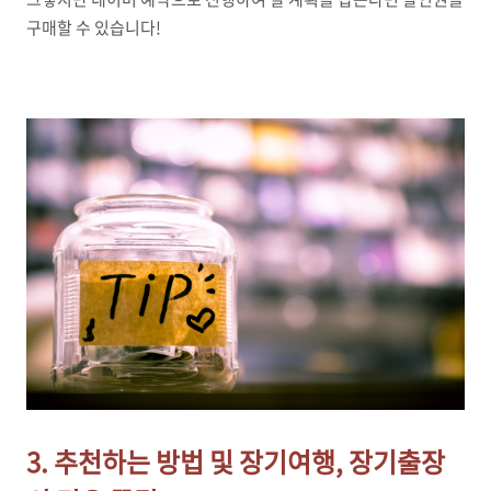
구매할 수 있습니다!
3. 추천하는 방법 및 장기여행, 장기출장