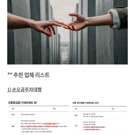
** 추천 업체 리스트
1) 손오공주차대행