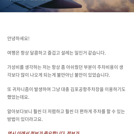
안녕하세요!
여행은 항상 달콤하고 즐겁고 설레는 일인거 같습니다.
가성비를 생각하는 저는 항상 좀 아쉬웠던 부분이 주차비용이 생
각보다 많이 나오게 되는게 불만아닌 불만이 있었습니다.
또 귀차니즘이 발생하여 그냥 대충 김포공항주차장을 이용하기도
했었는데요.
알아보다보니 훨씬 더 저렴하고 훨씬 더 편하게 주차를 할 수 있는
방법이 있더라고요.
역시 이래서 정보가 중요합니다. 정보가..