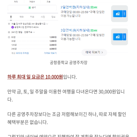
공항중학교 공영주차장
하루 최대 일 요금은 10,000원
입니다.
만약 금, 토, 일 주말을 이용한 여행을 다녀온다면 30,000원입니
다.
다른 공영주차장보다는 조금 저렴해보이긴 하나, 따로 자체 할인
혜택부분은 없습니다.
그렇지만 네이버 예약으로 진행하여 잘 계획을 잡는다면 할인권을