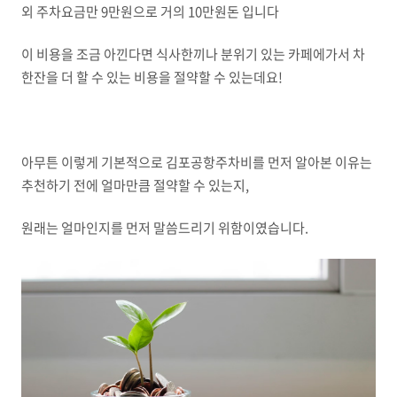
외 주차요금만 9만원으로 거의 10만원돈 입니다
이 비용을 조금 아낀다면 식사한끼나 분위기 있는 카페에가서 차
한잔을 더 할 수 있는 비용을 절약할 수 있는데요!
아무튼 이렇게 기본적으로 김포공항주차비를 먼저 알아본 이유는
추천하기 전에 얼마만큼 절약할 수 있는지,
원래는 얼마인지를 먼저 말씀드리기 위함이였습니다.