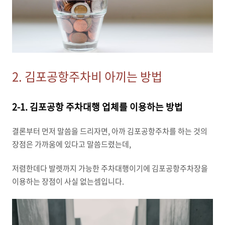
2. 김포공항주차비 아끼는 방법
2-1. 김포공항 주차대행 업체를 이용하는 방법
결론부터 먼저 말씀을 드리자면, 아까 김포공항주차를 하는 것의
장점은 가까움에 있다고 말씀드렸는데,
저렴한데다 발렛까지 가능한 주차대행이기에 김포공항주차장을
이용하는 장점이 사실 없는셈입니다.