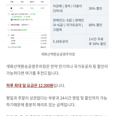
개화산역환승공영주차장
개화산역환승공영주차장은 만약 전기차나 국가유공자 등 할인이
가능하다면 여기를 추천드립니다.
하루 최대 일 요금은 12,200원
입니다.
평일과 주말이 상관없다는 부분과 24시간 영업 및 할인까지 가능
하기때문에 충분히 메리트 있는 금액입니다.