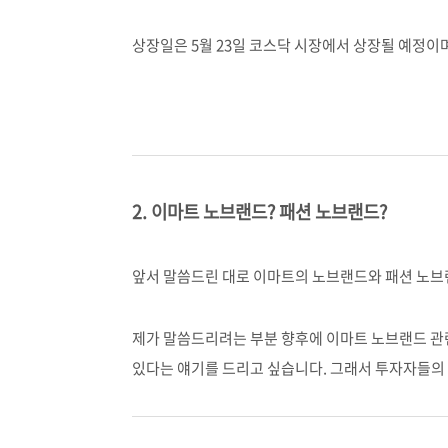
상장일은 5월 23일 코스닥 시장에서 상장될 예정이며
2. 이마트 노브랜드? 패션 노브랜드?
앞서 말씀드린 대로 이마트의 노브랜드와 패션 노브
제가 말씀드리려는 부분 향후에 이마트 노브랜드 관
있다는 얘기를 드리고 싶습니다. 그래서 투자자들의