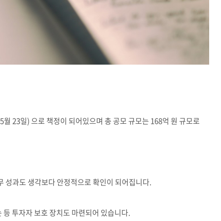
5월 23일) 으로 책정이 되어있으며 총 공모 규모는 168억 원 규모로
재무 성과도 생각보다 안정적으로 확인이 되어집니다.
 등 투자자 보호 장치도 마련되어 있습니다.