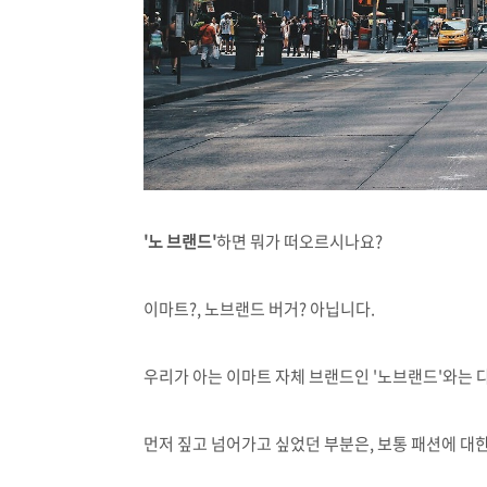
'노 브랜드'
하면 뭐가 떠오르시나요?
이마트?, 노브랜드 버거? 아닙니다.
우리가 아는 이마트 자체 브랜드인 '노브랜드'와는 
먼저 짚고 넘어가고 싶었던 부분은, 보통 패션에 대