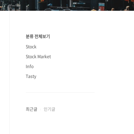
분류 전체보기
Stock
Stock Market
Info
Tasty
최근글
인기글