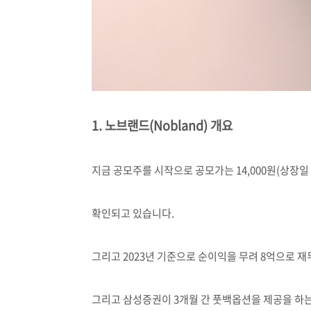
1. 노브랜드(Nobland) 개요
지금 공모주를 시작으로 공모가는 14,000원(상장일 
확인되고 있습니다.
그리고 2023년 기준으로 순이익을 무려 8억으로 
그리고 삼성증권이 3개월 간 풋백옵션을 제공을 하는