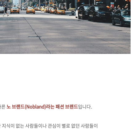
다른
노 브랜드(Nobland)라는 패션 브랜드
입니다.
한 지식이 없는 사람들이나 관심이 별로 없던 사람들이