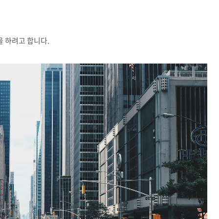
 하려고 합니다.