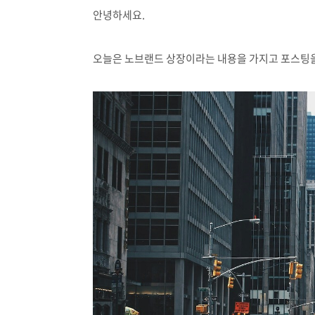
안녕하세요.
오늘은 노브랜드 상장이라는 내용을 가지고 포스팅을