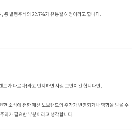
, 총 발행주식의 22.7%가 유통될 예정이라고 합니다.
랜드가 다르다!라고 인지하면 사실 그만이긴 합니다만,
련한 소식에 괜한 패션 노브랜드의 주가가 반영되거나 영향을 받을 수
 주의가 필요한 부분이라고 생각합니다.