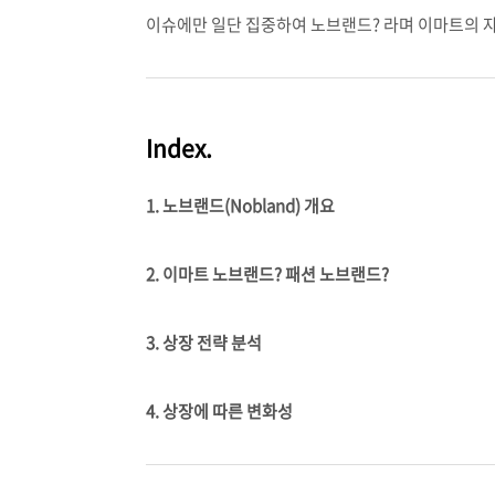
이슈에만 일단 집중하여 노브랜드? 라며 이마트의 자
Index.
1. 노브랜드(Nobland) 개요
2. 이마트 노브랜드? 패션 노브랜드?
3. 상장 전략 분석
4. 상장에 따른 변화성