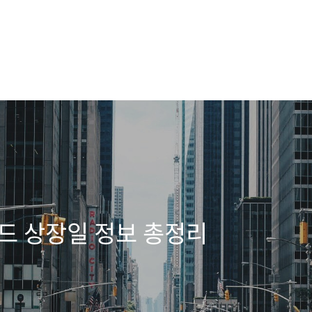
랜드 상장일 정보 총정리