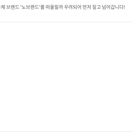
체 브랜드 '노브랜드'를 떠올릴까 우려되어 먼저 짚고 넘어갑니다!