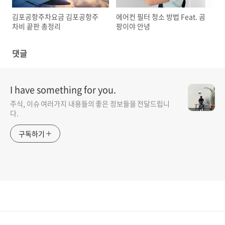
김포공항주차요금 김포공항주
에어컨 필터 청소 방법 Feat. 곰
차비 끝판 총정리
팡이야 안녕
댓글
I have something for you.
주식, 이슈 여러가지 내용들의 좋은 정보들을 전달드립니
다.
구독하기