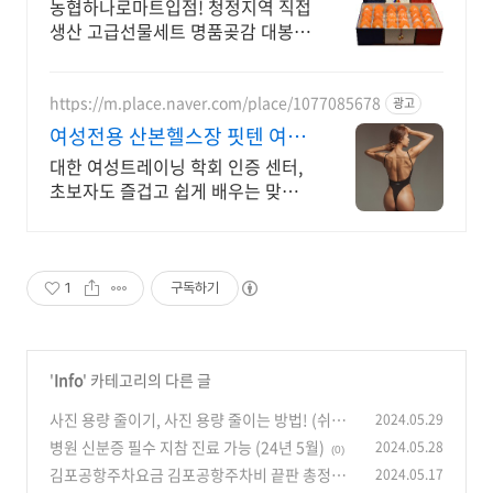
원
농협하나로마트입점! 청정지역 직접
생산 고급선물세트 명품곶감 대봉반
건시 실속형 곶감
https://m.place.naver.com/place/1077085678
광고
여성전용 산본헬스장 핏텐 여성
전문가 생리주기 트레이닝
대한 여성트레이닝 학회 인증 센터,
초보자도 즐겁고 쉽게 배우는 맞춤
P.T
1
구독하기
'
Info
' 카테고리의 다른 글
사진 용량 줄이기, 사진 용량 줄이는 방법! (쉬움
2024.05.29
주의)
병원 신분증 필수 지참 진료 가능 (24년 5월)
2024.05.28
(0)
(0)
김포공항주차요금 김포공항주차비 끝판 총정리
2024.05.17