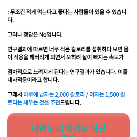
: 무조건 적게 먹는다고 좋다는 사람들이 있을 수 있습니
다.
그러나 정답은 No입니다.
연구결과에 따르면 너무 적은 칼로리를 섭취하다 보면 몸
이 적응을 해버리게 되면서 오히려 살이 빠지는 속도가
점차적으로 느려지게 된다는 연구결과가 있습니다. 이를
대사적응이라고 합니다.
그래서
하루에 남자는 2,000 칼로리 / 여자는 1,500 칼
로리는 채우는 것을 추천
드립니다.
나만의 다이어트 식단