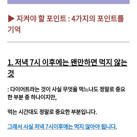
▶ 지켜야 할 포인트 : 4가지의 포인트를
기억
1. 저녁 7시 이후에는 왠만하면 먹지 않는
것
: 다이어트라는 것이 사실 무엇을 먹느냐도 정말로 중요
한 부분 중 하나이지만,
먹는 시간대도 정말로 중요한 부분입니다.
그래서 사실 저녁 7시이후에는 먹지 않아야 됩니다.