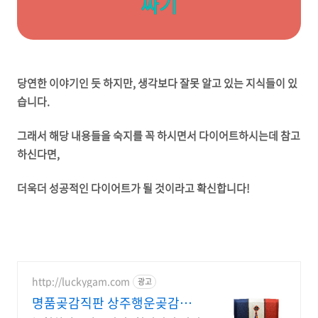
짜기
당연한 이야기인 듯 하지만, 생각보다 잘못 알고 있는 지식들이 있
습니다.
그래서 해당 내용들을 숙지를 꼭 하시면서 다이어트하시는데 참고
하신다면,
더욱더 성공적인 다이어트가 될 것이라고 확신합니다!
http://luckygam.com
광고
명품곶감직판 상주행운곶감농