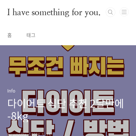
본문 바로가기
I have something for you.
홈
태그
Info
다이어트 식단 추천 2달만에
-8kg
by woosta
2024. 5. 23.