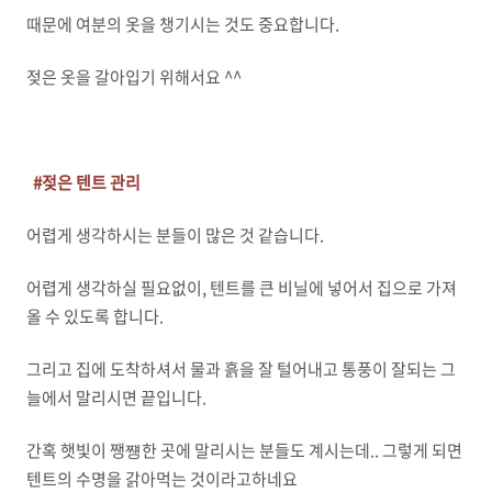
때문에 여분의 옷을 챙기시는 것도 중요합니다.
젖은 옷을 갈아입기 위해서요 ^^
#젖은 텐트 관리
어렵게 생각하시는 분들이 많은 것 같습니다.
어렵게 생각하실 필요없이, 텐트를 큰 비닐에 넣어서 집으로 가져
올 수 있도록 합니다.
그리고 집에 도착하셔서 물과 흙을 잘 털어내고 통풍이 잘되는 그
늘에서 말리시면 끝입니다.
간혹 햇빛이 쨍쩅한 곳에 말리시는 분들도 계시는데.. 그렇게 되면
텐트의 수명을 갉아먹는 것이라고하네요