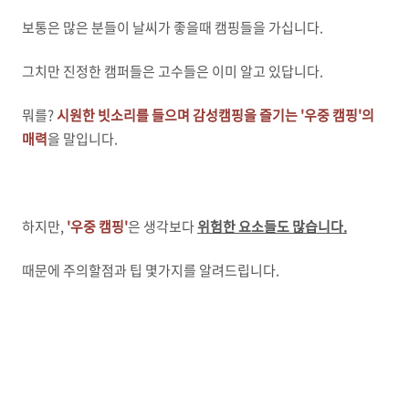
보통은 많은 분들이 날씨가 좋을때 캠핑들을 가십니다.
그치만 진정한 캠퍼들은 고수들은 이미 알고 있답니다.
뭐를?
시원한 빗소리를 들으며 감성캠핑을 즐기는 '우중 캠핑'의
매력
을 말입니다.
하지만,
'우중 캠핑'
은 생각보다
위험한 요소들도 많습니다.
때문에 주의할점과 팁 몇가지를 알려드립니다.