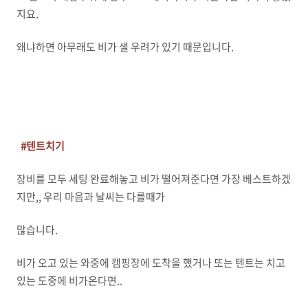
지요.
왜냐하면 아무래도 비가 샐 우려가 있기 때문입니다.
#텐트치기
장비를 모두 세팅 완료해놓고 비가 떨어져준다면 가장 베스트하겠
지만,, 우리 마음과 날씨는 다를때가
많습니다.
비가 오고 있는 와중에 캠핑장에 도착을 했거나 또는 텐트는 치고
있는 도중에 비가온다면..