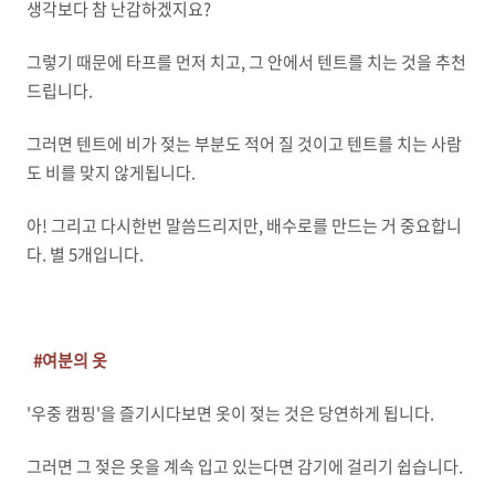
생각보다 참 난감하겠지요?
그렇기 때문에 타프를 먼저 치고, 그 안에서 텐트를 치는 것을 추천
드립니다.
그러면 텐트에 비가 젖는 부분도 적어 질 것이고 텐트를 치는 사람
도 비를 맞지 않게됩니다.
아! 그리고 다시한번 말씀드리지만, 배수로를 만드는 거 중요합니
다. 별 5개입니다.
#여분의 옷
'우중 캠핑'을 즐기시다보면 옷이 젖는 것은 당연하게 됩니다.
그러면 그 젖은 옷을 계속 입고 있는다면 감기에 걸리기 쉽습니다.