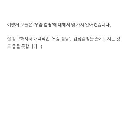
이렇게 오늘은
'우중 캠핑'
에 대해서 몇 가지 알아봤습니다.
잘 참고하셔서 매력적인 '우중 캠핑'.. 감성캠핑을 즐겨보시는 것
도 좋을 듯합니다. :)