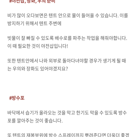
#야전삽, 장화, 우의 준비
비가 많이 오다보면은 텐트 안으로 물이 들어올 수 있습니다. 이를
방지하기 위해서 텐트 주변에
빗물이 잘 빠질 수 있도록 배수로를 파주는 작업을 해줘야합니다.
이 때 필요한 것이 야전삽입니다!
또한 텐트안에서 나와 외부로 돌아다녀야할 경우가 생기게 될 때
는 우의와 장화도 있어야겠지요?
#방수포
바닥에서 습기가 올라오는 것을 막고 한기도 막을 수 있도록 방수
포를 깔아주는 것이 좋습니다.
또 텐트의 재봉부위에 방수 스프레이까지 뿌려준다면 더욱더 좋겠