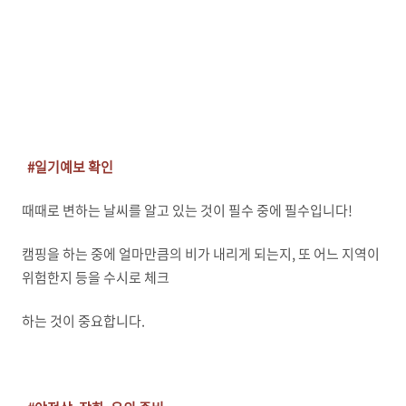
#일기예보 확인
때때로 변하는 날씨를 알고 있는 것이 필수 중에 필수입니다!
캠핑을 하는 중에 얼마만큼의 비가 내리게 되는지, 또 어느 지역이
위험한지 등을 수시로 체크
하는 것이 중요합니다.