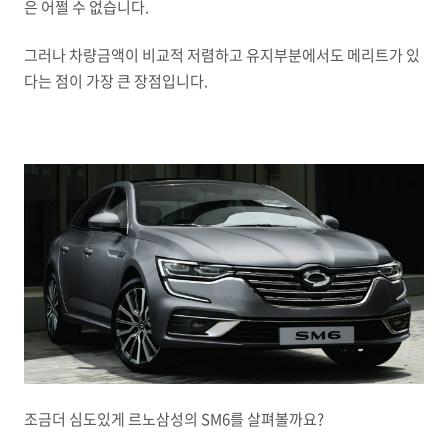
은 어쩔 수 없습니다.
그러나 차량금액이 비교적 저렴하고 유지부분에서도 메리트가 있
다는 점이 가장 큰 장점입니다.
조금더 심도있게 르노삼성의 SM6를 살펴볼까요?