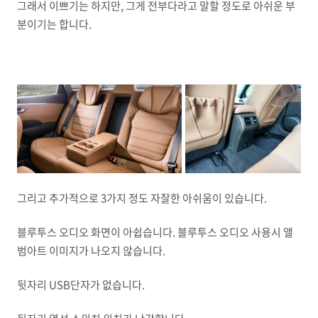
그래서 이쁘기는 하지만, 그게 전부다라고 말할 정도로 아쉬운 부
분이기는 합니다.
그리고 추가적으로 3가지 정도 자잘한 아쉬움이 있습니다.
블루투스 오디오 화면이 아쉽습니다. 블루투스 오디오 사용시 앨
범아트 이미지가 나오지 않습니다.
뒷자리 USB단자가 없습니다.