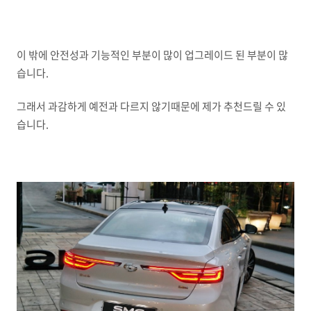
이 밖에 안전성과 기능적인 부분이 많이 업그레이드 된 부분이 많
습니다.
그래서 과감하게 예전과 다르지 않기때문에 제가 추천드릴 수 있
습니다.