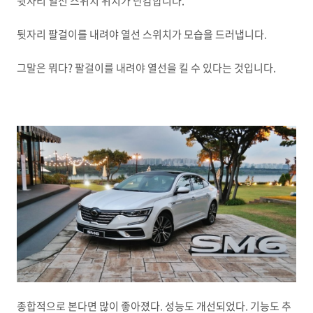
뒷자리 열선 스위치 위치가 난감합니다.
뒷자리 팔걸이를 내려야 열선 스위치가 모습을 드러냅니다.
그말은 뭐다? 팔걸이를 내려야 열선을 킬 수 있다는 것입니다.
종합적으로 본다면 많이 좋아졌다. 성능도 개선되었다. 기능도 추