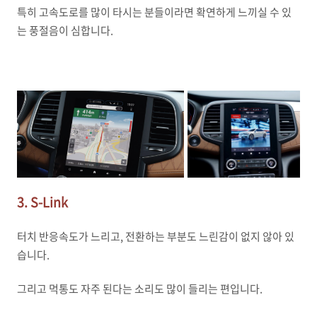
특히 고속도로를 많이 타시는 분들이라면 확연하게 느끼실 수 있
는 풍절음이 심합니다.
3. S-Link
터치 반응속도가 느리고, 전환하는 부분도 느린감이 없지 않아 있
습니다.
그리고 먹통도 자주 된다는 소리도 많이 들리는 편입니다.