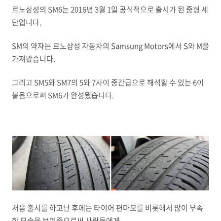
르노삼성의 SM6는 2016년 3월 1일 공식적으로 출시가 된 중형 세
단입니다.
SM의 약자는 르노삼성 자동차의 Samsung Motors에서 S와 M을
가져왔습니다.
그리고 SM5와 SM7의 5와 7사이 중간급으로 해석할 수 있는 6이
붙음으로써 SM6가 완성됐습니다.
처음 출시를 하고난 후에는 타이어 편마모를 비롯해서 많이 부족
한 모습을 보여줌으로써 사람들에게