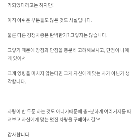
가되었다라고는 하지만!
아직 아쉬운 부분들도 많은 것도 사실입니다.
물론 다른 경쟁차종은 완벽한가? 그렇지는 않습니다.
그렇기 때문에 장점과 단점을 충분히 고려해보시고, 단점이 나에
게 있어서
크게 영향을 미치지 않는다면 그게 자신에게 맞는 차가 아닌가 생
각합니다.
차량이 한 두푼 하는 것도 아니기때문에 충~분하게 여러거지를 따
져보고 자신에게 맞는 멋진 차량을 구매하시길^^
감사합니다.