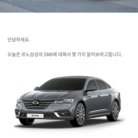
안녕하세요.
오늘은 르노삼성의 SM6에 대해서 몇 가지 알아보려고합니다.