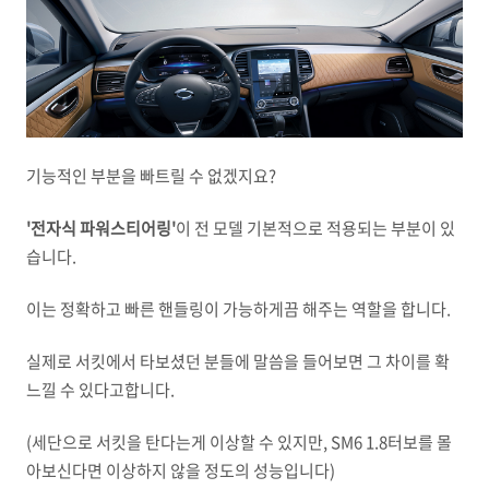
기능적인 부분을 빠트릴 수 없겠지요?
'전자식 파워스티어링'
이 전 모델 기본적으로 적용되는 부분이 있
습니다.
이는 정확하고 빠른 핸들링이 가능하게끔 해주는 역할을 합니다.
실제로 서킷에서 타보셨던 분들에 말씀을 들어보면 그 차이를 확
느낄 수 있다고합니다.
(세단으로 서킷을 탄다는게 이상할 수 있지만, SM6 1.8터보를 몰
아보신다면 이상하지 않을 정도의 성능입니다)