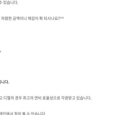
수 있습니다.
 저렴한 금액이니 체감이 확 되시나요?^^
.
입니다.
없고 디젤의 경우 최고의 연비 효율성으로 각광받고 있습니다.
인에서 찾아 볼 수 있습니다.