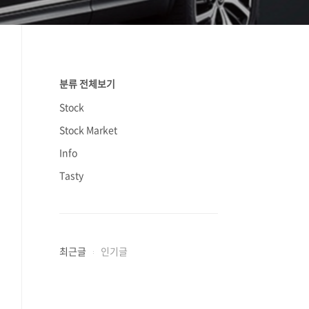
분류 전체보기
Stock
Stock Market
Info
Tasty
최근글
인기글