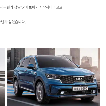
언제부턴가 정말 많이 보이기 시작하더라고요.
 아닌가 싶었습니다.