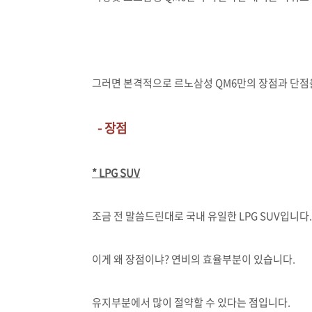
그러면 본격적으로 르노삼성 QM6만의 장점과 단점
- 장점
* LPG SUV
조금 전 말씀드린대로 국내 유일한 LPG SUV입니다.
이게 왜 장점이냐? 연비의 효율부분이 있습니다.
유지부분에서 많이 절약할 수 있다는 점입니다.