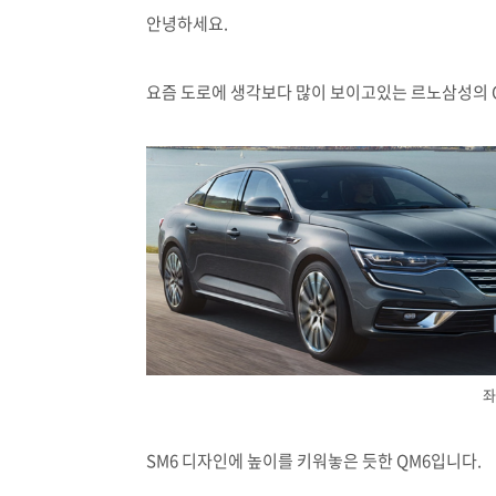
안녕하세요.
요즘 도로에 생각보다 많이 보이고있는 르노삼성의 
좌
SM6 디자인에 높이를 키워놓은 듯한 QM6입니다.