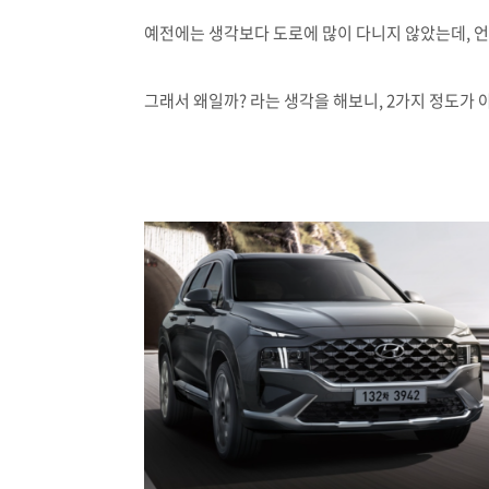
예전에는 생각보다 도로에 많이 다니지 않았는데, 
그래서 왜일까? 라는 생각을 해보니, 2가지 정도가