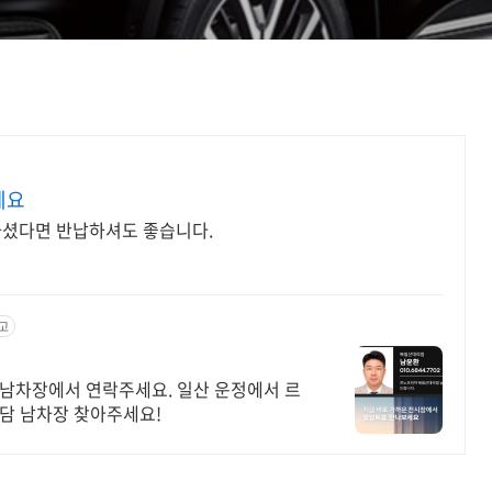
세요
하셨다면 반납하셔도 좋습니다.
고
 남차장에서 연락주세요. 일산 운정에서 르
담 남차장 찾아주세요!