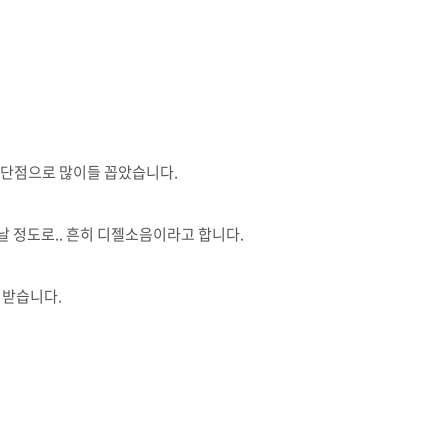
 단점으로 많이들 꼽았습니다.
날 정도로.. 흔히 디젤소음이라고 합니다.
 받습니다.