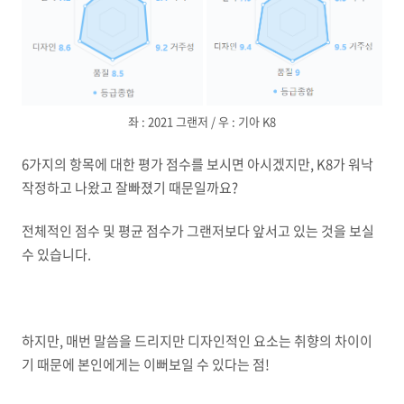
좌 : 2021 그랜저 / 우 : 기아 K8
6가지의 항목에 대한 평가 점수를 보시면 아시겠지만, K8가 워낙
작정하고 나왔고 잘빠졌기 때문일까요?
전체적인 점수 및 평균 점수가 그랜저보다 앞서고 있는 것을 보실
수 있습니다.
하지만, 매번 말씀을 드리지만 디자인적인 요소는 취향의 차이이
기 때문에 본인에게는 이뻐보일 수 있다는 점!