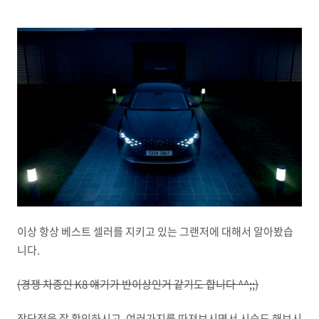
이상 항상 베스트 셀러를 지키고 있는 그랜저에 대해서 알아봤습
니다.
(경쟁 차종인 K8 얘기가 반이상인거 같기도 합니다 ^^;;)
장단점을 잘 확인하시고, 여러가지를 따져보시면서 시승도 해보시