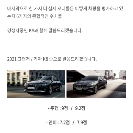
마지막으로 한 가지 더 실제 오너들은 어떻게 차량을 평가하고 있
는지 6가지의 종합적인 수치를
경쟁차종인 K8과 함께 말씀드리겠습니다.
2021 그랜저 / 기아 K8 순으로 말씀드리겠습니다.
- 주행 : 9점 / 9.2점
- 연비 : 7.2점 / 7.9점