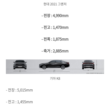
현대 2021 그랜저
- 전장 : 4,990mm
- 전고 : 1,470mm
- 전폭 : 1,875mm
- 축거 : 2,885mm
기아 K8
- 전장 : 5,015mm
- 전고 : 1,455mm