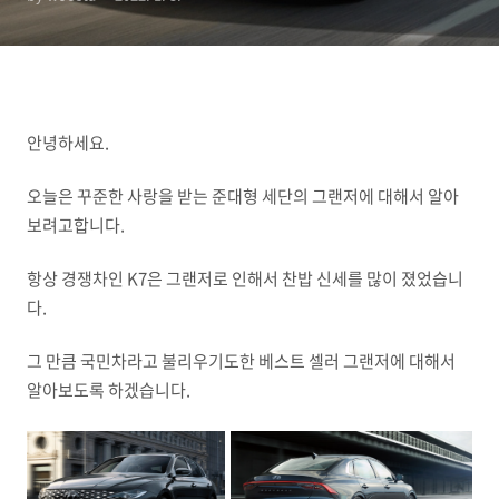
안녕하세요.
오늘은 꾸준한 사랑을 받는 준대형 세단의 그랜저에 대해서 알아
보려고합니다.
항상 경쟁차인 K7은 그랜저로 인해서 찬밥 신세를 많이 졌었습니
다.
그 만큼 국민차라고 불리우기도한 베스트 셀러 그랜저에 대해서
알아보도록 하겠습니다.