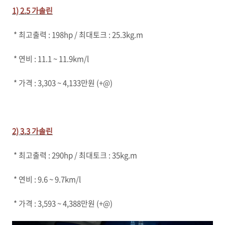
1) 2.5 가솔린
* 최고출력 : 198hp / 최대토크 : 25.3kg.m
* 연비 : 11.1 ~ 11.9km/l
* 가격 : 3,303 ~ 4,133만원 (+@)
2) 3.3 가솔린
* 최고출력 : 290hp / 최대토크 : 35kg.m
* 연비 : 9.6 ~ 9.7km/l
* 가격 : 3,593 ~ 4,388만원 (+@)