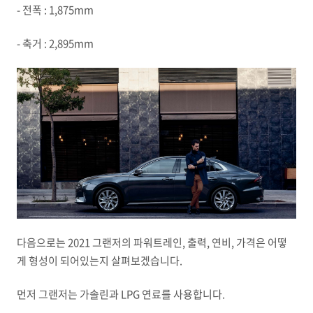
- 전폭 : 1,875mm
- 축거 : 2,895mm
다음으로는 2021 그랜저의 파워트레인, 출력, 연비, 가격은 어떻
게 형성이 되어있는지 살펴보겠습니다.
먼저 그랜저는 가솔린과 LPG 연료를 사용합니다.