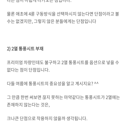
다는 점이 아쉽게 다가오는 점입니다.
물론 애초에 4륜 구동방식을 선택하시지 않는다면 단점이라고 볼
수는 없겠지만, 그렇지 않은 분들에게는 단점입니다
2) 2열 통풍시트 부재
프리미엄 차량인데도 불구하고 2열 통풍시트를 옵션으로 넣을 수
없다는 점이 단점입니다.
다들 여름에 통풍시트의 중요성을 알고 계시지요? ^^
그 만큼 한번 써보면 끊지 못하는 마약같다는 통풍시트가 2열에는
존재하지 않는다는 것은,
크나큰 단점으로 작용하지 않을까 생각됩니다.