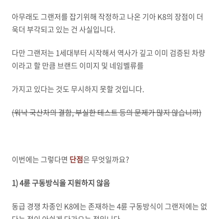
아무래도 그랜저를 잡기위해 작정하고 나온 기아 K8의 장점이 더
욱더 부각되고 있는 건 사실입니다.
다만 그랜저는 1세대부터 시작해서 역사가 깊고 이미 검증된 차량
이라고 할 만큼 브랜드 이미지 및 네임벨류를
가지고 있다는 것도 무시하지 못할 것입니다.
(워낙 국산차의 결함, 부실한 테스트 등의 문제가 많지 않습니까)
이번에는 그렇다면
단점
은 무엇일까요?
1) 4륜 구동방식을 지원하지 않음
동급 경쟁 차종인 K8에는 존재하는 4륜 구동방식이 그랜저에는 없