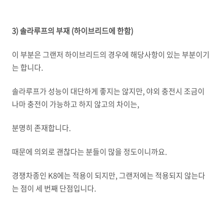
3) 솔라루프의 부재 (하이브리드에 한함)
이 부분은 그랜저 하이브리드의 경우에 해당사항이 있는 부분이기
는 합니다.
솔라루프가 성능이 대단하게 좋지는 않지만, 야외 충전시 조금이
나마 충전이 가능하고 하지 않고의 차이는,
분명히 존재합니다.
때문에 의외로 괜찮다는 분들이 많을 정도이니까요.
경쟁차종인 K8에는 적용이 되지만, 그랜저에는 적용되지 않는다
는 점이 세 번째 단점입니다.