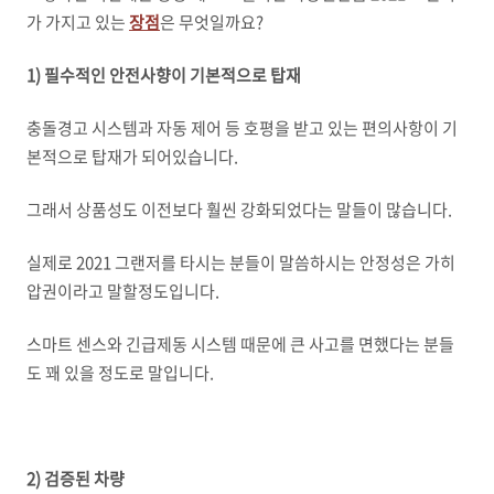
가 가지고 있는
장점
은 무엇일까요?
1) 필수적인 안전사향이 기본적으로 탑재
충돌경고 시스템과 자동 제어 등 호평을 받고 있는 편의사항이 기
본적으로 탑재가 되어있습니다.
그래서 상품성도 이전보다 훨씬 강화되었다는 말들이 많습니다.
실제로 2021 그랜저를 타시는 분들이 말씀하시는 안정성은 가히
압권이라고 말할정도입니다.
스마트 센스와 긴급제동 시스템 때문에 큰 사고를 면했다는 분들
도 꽤 있을 정도로 말입니다.
2) 검증된 차량