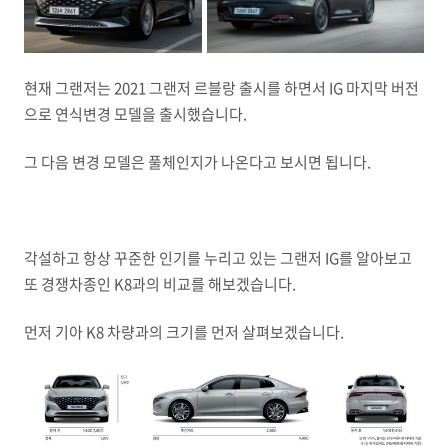
현재 그랜저는 2021 그랜저 르블랑 출시를 하면서 IG 마지막 버전
으로 연식변경 모델을 출시했습니다.
그 다음 변경 모델은 풀체인지가 나온다고 보시면 됩니다.
각설하고 항상 꾸준한 인기를 누리고 있는 그랜저 IG를 알아보고
또 경쟁차종인 K8과의 비교를 해보겠습니다.
먼저 기아 K8 차량과의 크기를 먼저 살펴보겠습니다.