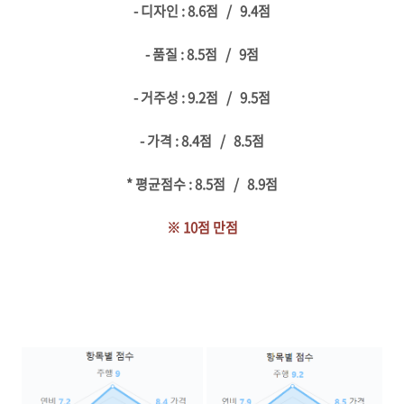
- 디자인 : 8.6점 / 9.4점
- 품질 : 8.5점 / 9점
- 거주성 : 9.2점 / 9.5점
- 가격 : 8.4점 / 8.5점
* 평균점수 : 8.5점 / 8.9점
※ 10점 만점