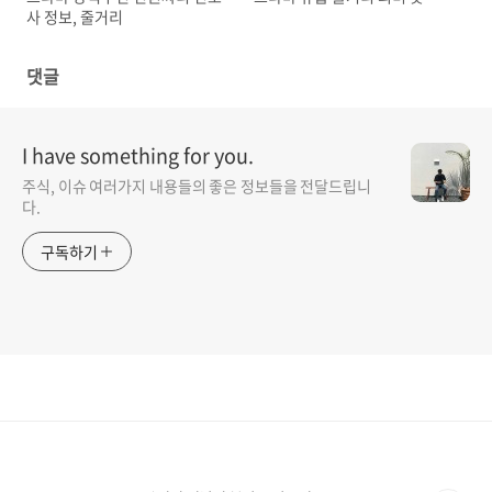
사 정보, 줄거리
댓글
I have something for you.
주식, 이슈 여러가지 내용들의 좋은 정보들을 전달드립니
다.
구독하기