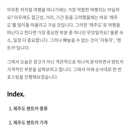
아무튼 저처럼 여행을 떠나기에는 가장 적합한 여행지는 어딜까
요? 아무래도 접근성, 거리, 기간 등을 고려했을때는 바로 '제주
도'를 많이들 떠올리고 가실 것입니다. 그러면 '제주도'로 여행을
떠난다고 한다면 가장 중요한 부분 중 하나인 무엇일까요? 물론 숙
소, 일정 다 중요합니다. 그러나 빼놓을 수 없는 것이 '자동차', '렌
트카'입니다.
그래서 오늘은 광고가 아닌 객관적으로 하나씩 분석하면서 렌트카
가격적인 부분을 살펴보려고 합니다. 그래서 아래 순서대로 한 번
포스팅을 진행해보겠습니다.
Index.
1. 제주도 렌트카 종류
2. 제주도 렌트카 가격