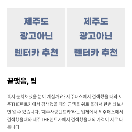
끝맺음, 팁
혹시 눈치채셨을 분이 계실까요? 제주패스에서 검색했을 때와 제
주THE렌트카에서 검색했을 때의 금액을 위로 올려서 한번 봐보시
면 알 수 있습니다. '제주사랑렌트카'라는 업체에서 제주패스에서
검색했을때와 제주THE렌트카에서 검색했을때의 가격이 서로 다
릅니다.