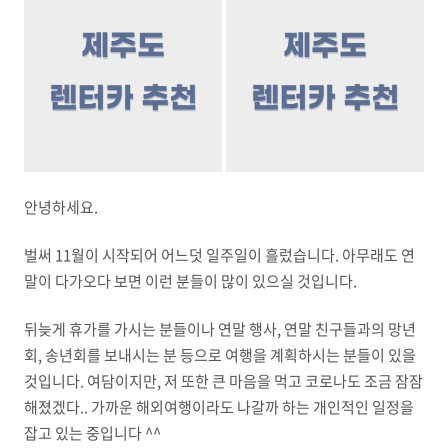
안녕하세요.
벌써 11월이 시작되어 어느덧 일주일이 흘렀습니다. 아무래도 연
말이 다가오다 보면 이런 분들이 많이 있으실 것입니다.
뒤늦게 휴가를 가시는 분들이나 연말 행사, 연말 친구들과의 망년
회, 송년회를 보내시는 분 등으로 여행을 계획하시는 분들이 있을
것입니다. 여담이지만, 저 또한 큰 마음을 먹고 코로나도 조금 잠잠
해졌겠다.. 가까운 해외여행이라도 나갈까 하는 개인적인 일정을
잡고 있는 중입니다 ^^