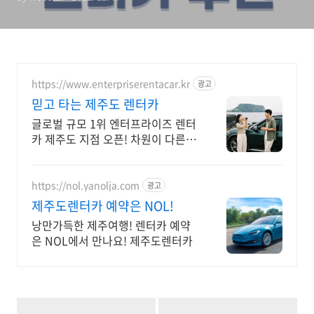
https://www.enterpriserentacar.kr
광고
믿고 타는 제주도 렌터카
글로벌 규모 1위 엔터프라이즈 렌터
카 제주도 지점 오픈! 차원이 다른
제주도렌터카
https://nol.yanolja.com
광고
제주도렌터카 예약은 NOL!
낭만가득한 제주여행! 렌터카 예약
은 NOL에서 만나요! 제주도렌터카