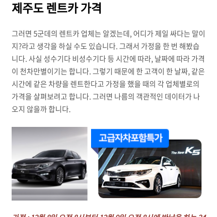
제주도 렌트카 가격
그러면 5군데의 렌트카 업체는 알겠는데, 어디가 제일 싸다는 말이
지?라고 생각을 하실 수도 있습니다. 그래서 가정을 한 번 해봤습
니다. 사실 성수기다 비성수기다 등 시간에 따라, 날짜에 따라 가격
이 천차만별이기는 합니다. 그렇기 때문에 한 고객이 한 날짜, 같은
시간에 같은 차량을 렌트한다고 가정을 했을 때의 각 업체별로의
가격을 살펴보려고 합니다. 그러면 나름의 객관적인 데이터가 나
오지 않을까 합니다.