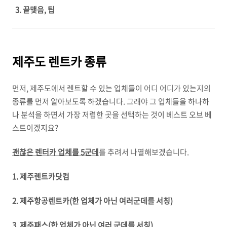
3. 끝맺음, 팁
제주도 렌트카 종류
먼저, 제주도에서 렌트할 수 있는 업체들이 어디 어디가 있는지의
종류를 먼저 알아보도록 하겠습니다. 그래야 그 업체들을 하나하
나 분석을 하면서 가장 저렴한 곳을 선택하는 것이 베스트 오브 베
스트이겠지요?
괜찮은 렌터카 업체를 5군데
를 추려서 나열해보겠습니다.
1. 제주렌트카닷컴
2. 제주항공렌트카(한 업체가 아닌 여러군데를 서칭)
3. 제주패스(한 업체가 아닌 여러 군데를 서칭)