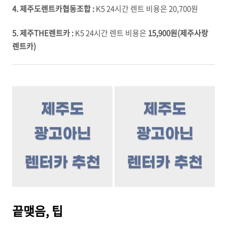
4. 제주도렌트카협동조합 :
K5 24시간 렌트 비용은 20,700원
5. 제주THE렌트카 :
K5 24시간 렌트 비용은
15,900원(제주사랑
렌트카)
끝맺음, 팁