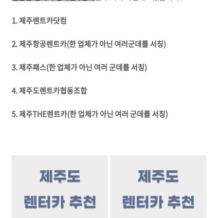
1. 제주렌트카닷컴
2. 제주항공렌트카(한 업체가 아닌 여러군데를 서칭)
3. 제주패스(한 업체가 아닌 여러 군데를 서칭)
4. 제주도렌트카협동조합
5. 제주THE렌트카(한 업체가 아닌 여러 군데를 서칭)