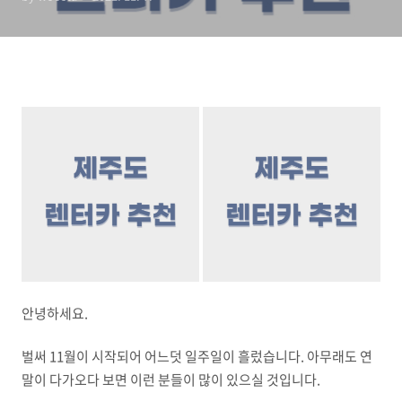
안녕하세요.
벌써 11월이 시작되어 어느덧 일주일이 흘렀습니다. 아무래도 연
말이 다가오다 보면 이런 분들이 많이 있으실 것입니다.