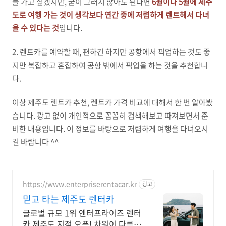
들 가고 싶겠지만, 굳이 그러지 않아도 된다면
6월이나 5월에 제주
도로 여행 가는 것이 생각보다 연간 중에 저렴하게 렌트해서 다녀
올 수 있다는 것
입니다.
2. 렌트카를 예약할 때, 편하긴 하지만 공항에서 픽업하는 것도 좋
지만 복잡하고 혼잡하여 공항 밖에서 픽업을 하는 것을 추천합니
다.
이상 제주도 렌트카 추천, 렌트카 가격 비교에 대해서 한 번 알아봤
습니다. 광고 없이 개인적으로 꼼꼼히 검색해보고 따져보면서 준
비한 내용입니다. 이 정보를 바탕으로 저렴하게 여행을 다녀오시
길 바랍니다 ^^
https://www.enterpriserentacar.kr
광고
믿고 타는 제주도 렌터카
글로벌 규모 1위 엔터프라이즈 렌터
카 제주도 지점 오픈! 차원이 다른