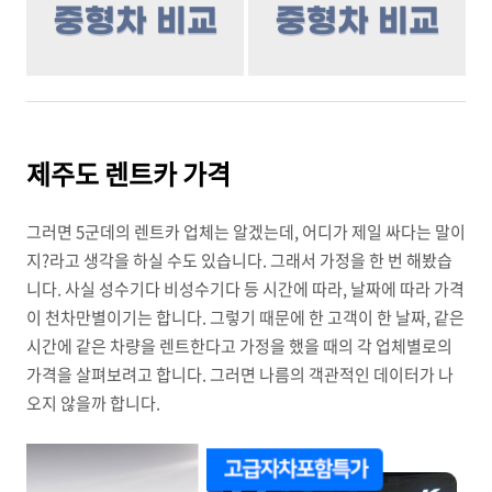
제주도 렌트카 가격
그러면 5군데의 렌트카 업체는 알겠는데, 어디가 제일 싸다는 말이
지?라고 생각을 하실 수도 있습니다. 그래서 가정을 한 번 해봤습
니다. 사실 성수기다 비성수기다 등 시간에 따라, 날짜에 따라 가격
이 천차만별이기는 합니다. 그렇기 때문에 한 고객이 한 날짜, 같은
시간에 같은 차량을 렌트한다고 가정을 했을 때의 각 업체별로의
가격을 살펴보려고 합니다. 그러면 나름의 객관적인 데이터가 나
오지 않을까 합니다.