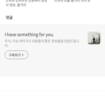
드라마 강력추천 천원짜리 변호
드라마 슈룹 줄거리 의미 뜻
사 정보, 줄거리
댓글
I have something for you.
주식, 이슈 여러가지 내용들의 좋은 정보들을 전달드립니
다.
구독하기