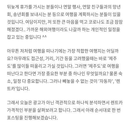
뒤늦게 휴가를 가시는 분들이나 연말 행사, 연말 친구들과의 망년
회, 송년회를 보내시는 분 등으로 여행을 계획하시는 분들이 있을
것입니다. 여담이지만, 저 또한 큰 마음을 먹고 코로나도 조금 잠잠
해졌겠다.. 가까운 해외여행이라도 나갈까 하는 개인적인 일정을
잡고 있는 중입니다 ^^
아무튼 저처럼 여행을 떠나기에는 가장 적합한 여행지는 어딜까
요? 아무래도 접근성, 거리, 기간 등을 고려했을때는 바로 '제주
도'를 많이들 떠올리고 가실 것입니다. 그러면 '제주도'로 여행을
떠난다고 한다면 가장 중요한 부분 중 하나인 무엇일까요? 물론 숙
소, 일정 다 중요합니다. 그러나 빼놓을 수 없는 것이 '자동차', '렌
트카'입니다.
그래서 오늘은 광고가 아닌 객관적으로 하나씩 분석하면서 렌트카
가격적인 부분을 살펴보려고 합니다. 그래서 아래 순서대로 한 번
포스팅을 진행해보겠습니다.