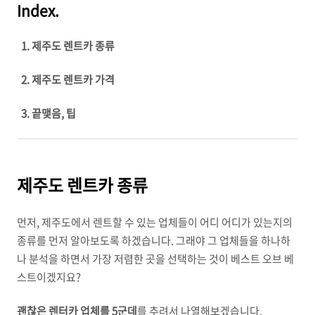
Index.
1. 제주도 렌트카 종류
2. 제주도 렌트카 가격
3. 끝맺음, 팁
제주도 렌트카 종류
먼저, 제주도에서 렌트할 수 있는 업체들이 어디 어디가 있는지의
종류를 먼저 알아보도록 하겠습니다. 그래야 그 업체들을 하나하
나 분석을 하면서 가장 저렴한 곳을 선택하는 것이 베스트 오브 베
스트이겠지요?
괜찮은 렌터카 업체를 5군데
를 추려서 나열해보겠습니다.