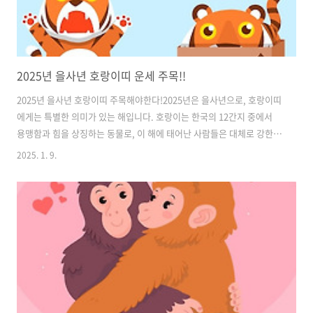
2025년 을사년 호랑이띠 운세 주목!!
2025년 을사년 호랑이띠 주목해야한다!2025년은 을사년으로, 호랑이띠
에게는 특별한 의미가 있는 해입니다. 호랑이는 한국의 12간지 중에서
용맹함과 힘을 상징하는 동물로, 이 해에 태어난 사람들은 대체로 강한
성격과 리더십을 지니고 있습니다. 이번 포스팅에서는 2025년 호랑이띠
2025. 1. 9.
의 결혼운, 재물운, 직장운, 사업운에 대해 자세히 알아보겠습니다. 2025
년은 호랑이띠에게 많은 기회와 도전이 함께하는 해가 될 것입니다. 특
히, 호랑이띠는 이 해에 긍정적인 에너지를 많이 받을 것으로 예상됩니
다. 이 시기에 자신이 원하는 목표를 향해 나아가면 좋은 결과를 얻을 수
있을 것입니다. 특히, 2025년은 호랑이띠가 자신의 능력을 발휘할 수 있
는 기회가 많아지는 해로, 여러 방면에서 긍정적인 변화가 일어날 것으로
보..