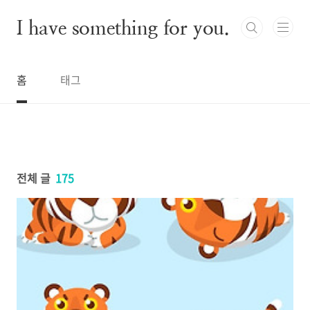
본문 바로가기
I have something for you.
홈
태그
전체 글
175