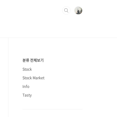
분류 전체보기
Stock
Stock Market
Info
Tasty