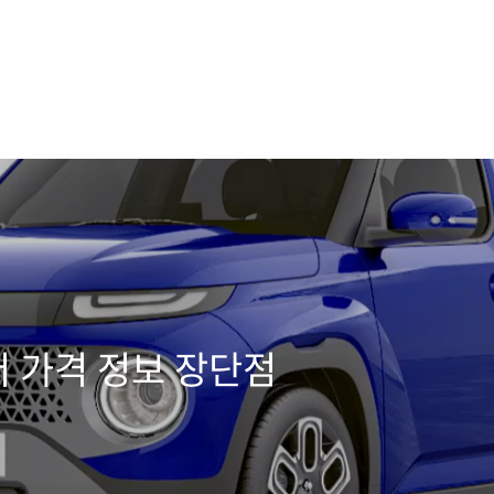
 가격 정보 장단점