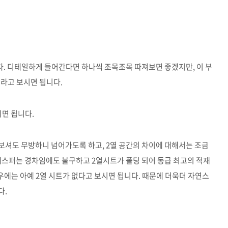
. 디테일하게 들어간다면 하나씩 조목조목 따져보면 좋겠지만, 이 부
라고 보시면 됩니다.
면 됩니다.
보셔도 무방하니 넘어가도록 하고, 2열 공간의 차이에 대해서는 조금
캐스퍼는 경차임에도 불구하고 2열시트가 폴딩 되어 동급 최고의 적재
우에는 아예 2열 시트가 없다고 보시면 됩니다. 때문에 더욱더 자연스
다.