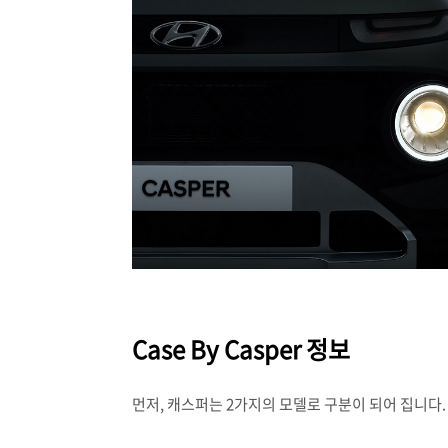
Case By Casper 정보
먼저, 캐스퍼는 2가지의 모델로 구분이 되어 집니다