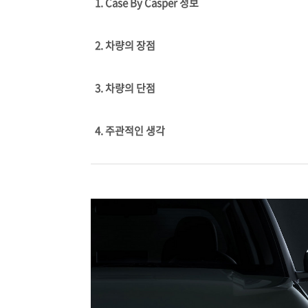
1. Case By Casper 정보
2. 차량의 장점
3. 차량의 단점
4. 주관적인 생각