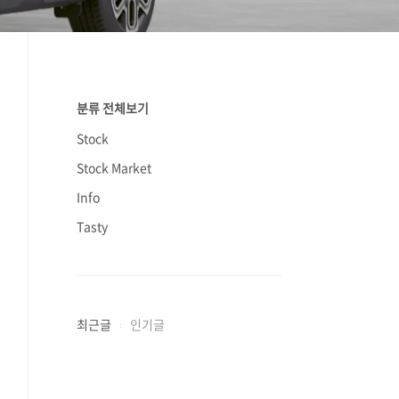
분류 전체보기
Stock
Stock Market
Info
Tasty
최근글
인기글