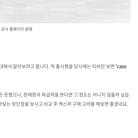
공식 홈페이지 발췌
 대해서 알아보려고 합니다. 막 출시했을 당시에는 티비만 보면
'case
은 듯했으나, 판매량과 파급력을 본다면 그 정도는 아니지 않을까 싶습
 와닿는 장단점을 보시고 비교 후 캐스퍼 구매 고려를 해보면 좋겠네요.