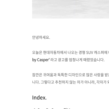
안녕하세요.
오늘은 현대자동차에서 나오는 경형 SUV 캐스퍼에
by Casper'
라고 광고를 엄청나게 때렸었습니다.
잠깐은 귀여움과 독특한 디자인으로 많은 사랑을 받
니다. 그렇다고 추천하지 않는 차가 아니라, 각자가
Index.