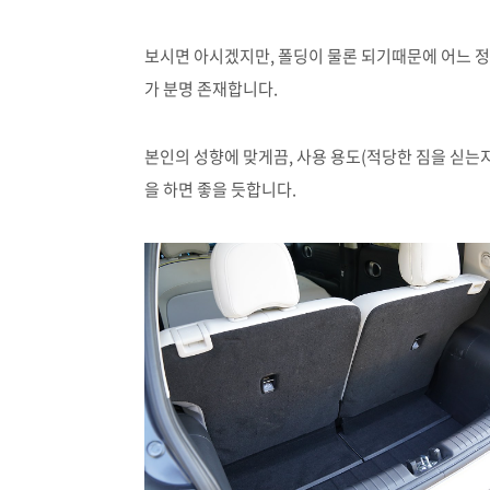
보시면 아시겠지만, 폴딩이 물론 되기때문에 어느 정
가 분명 존재합니다.
본인의 성향에 맞게끔, 사용 용도(적당한 짐을 싣는지
을 하면 좋을 듯합니다.