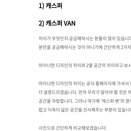
1) 캐스퍼
2) 캐스퍼 VAN
차이가 무엇인지 궁금해하시는 분들이 많이 있습니다
분만을 궁금해하시는 것이 아니기에 간단하게 2가지
마이너한 디자인의 차이와 2열 공간의 차이라고 보시
마이너한 디자인의 차이는 공식 홈페이지에 가셔서 
더 설명드리겠습니다. 먼저 우리가 알아야 할 것은 
공간을 자랑합니다. 그러나 여기에 '캐스퍼 벤'의 경
럽고 더욱더 넓은 공간을 선사해주는 부분이 있습니
사진으로 간단하게 비교해보겠습니다.