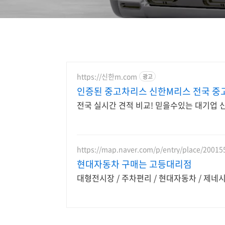
https://신한m.com
광고
인증된 중고차리스 신한M리스 전국 중
전국 실시간 견적 비교! 믿을수있는 대기업 
https://map.naver.com/p/entry/place/2001
현대자동차 구매는 고등대리점
대형전시장 / 주차편리 / 현대자동차 / 제네시